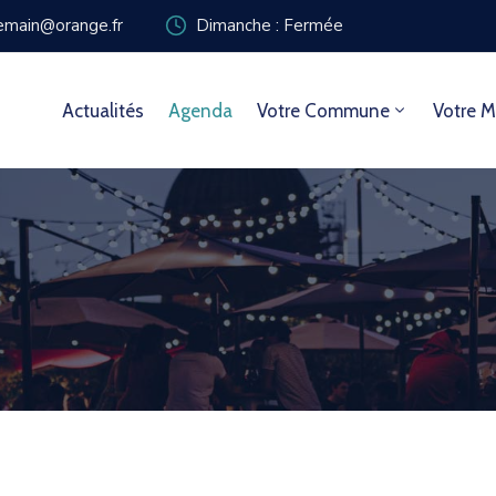
zemain@orange.fr
Dimanche : Fermée
Actualités
Agenda
Votre Commune
Votre M