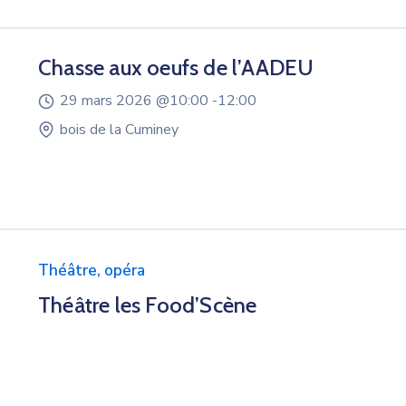
Chasse aux oeufs de l’AADEU
29 mars 2026 @
10:00 -
12:00
bois de la Cuminey
Théâtre, opéra
Théâtre les Food’Scène