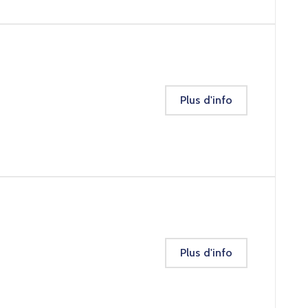
Plus d'info
Plus d'info