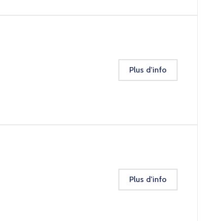
Plus d'info
Plus d'info