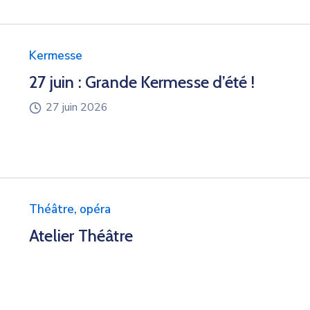
Kermesse
27 juin : Grande Kermesse d’été !
27 juin 2026
Théâtre, opéra
Atelier Théâtre