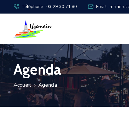
Téléphone : 03 29 30 71 80
Email : mairie-u
Agenda
Accueil
Agenda