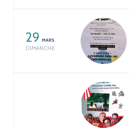
29
MARS
DIMANCHE