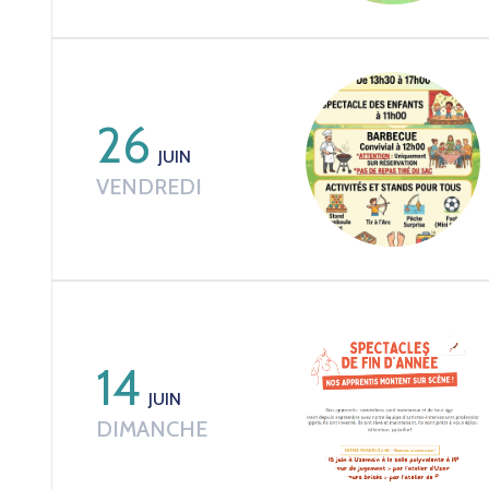
26
JUIN
VENDREDI
14
JUIN
DIMANCHE