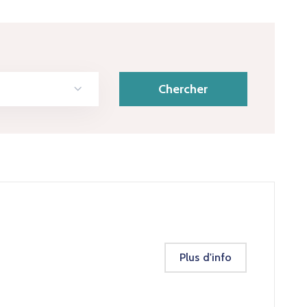
Plus d'info