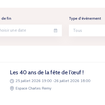
 de fin
Type d'évènement
Tous
Les 40 ans de la fête de l’œuf !
25 juillet 2026 19:00 -
26 juillet 2026 18:00
Espace Charles Remy