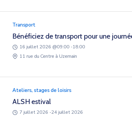
Transport
Bénéficiez de transport pour une journée
16 juillet 2026 @
09:00 -
18:00
11 rue du Centre à Uzemain
Ateliers, stages de loisirs
ALSH estival
7 juillet 2026 -
24 juillet 2026