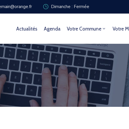
zemain@orange.fr
Dimanche : Fermée
Actualités
Agenda
Votre Commune
Votre M