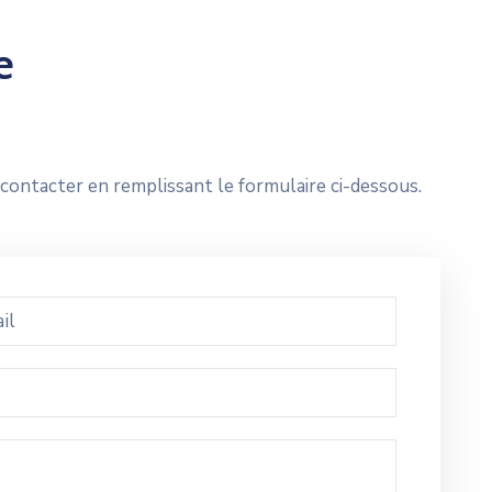
e
ontacter en remplissant le formulaire ci-dessous.