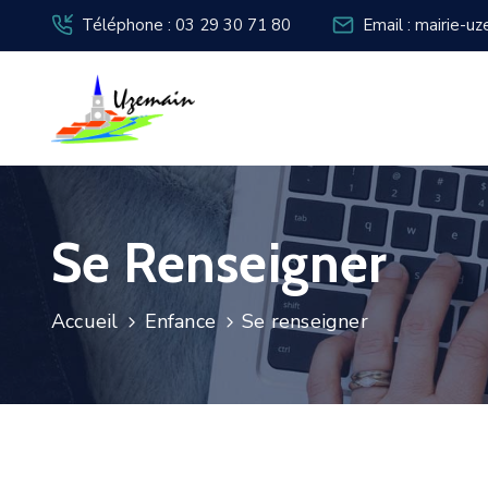
Téléphone : 03 29 30 71 80
Email : mairie-u
Se Renseigner
Accueil
Enfance
Se renseigner