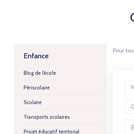
Pour tout
Enfance
Blog de l’école
Périscolaire
Scolaire
Transports scolaires
Projet éducatif territorial