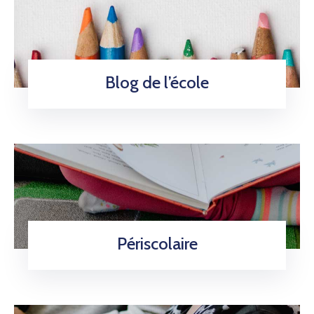
Blog de l’école
Périscolaire