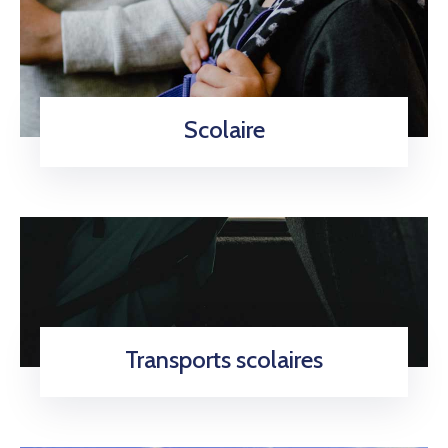
Scolaire
Transports scolaires