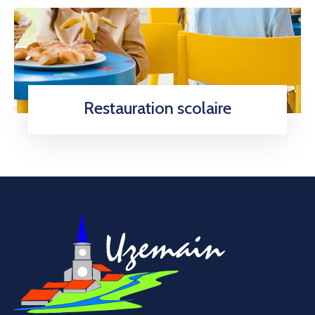
Restauration scolaire