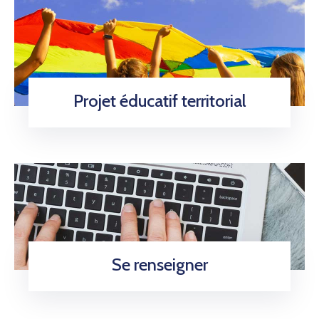
Projet éducatif territorial
Se renseigner