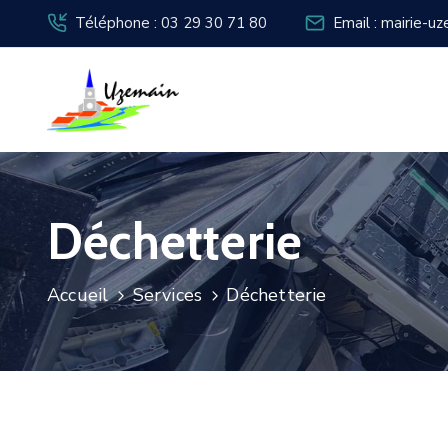
Téléphone : 03 29 30 71 80
Email : mairie-u
Déchetterie
Accueil
Services
Déchetterie