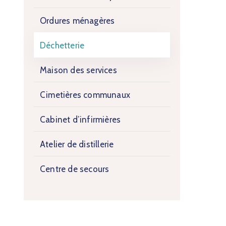
Ordures ménagères
Déchetterie
Maison des services
Cimetières communaux
Cabinet d’infirmières
Atelier de distillerie
Centre de secours