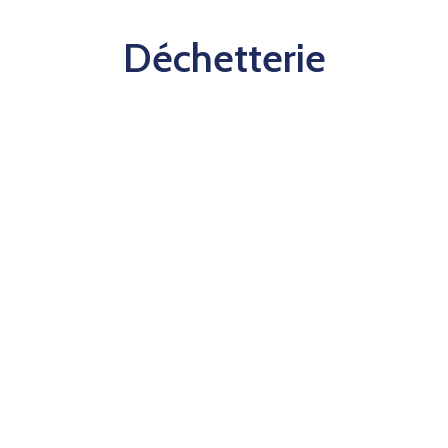
Déchetterie