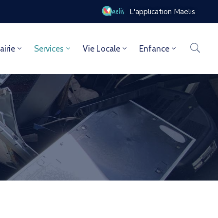
L'application Maelis
airie
Services
Vie Locale
Enfance