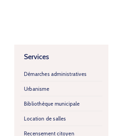
Services
Démarches administratives
Urbanisme
Bibliothèque municipale
Location de salles
Recensement citoyen