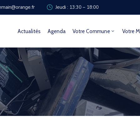
zemain@orange.fr
Jeudi : 13:30 – 18:00
Actualités
Agenda
Votre Commune
Votre M