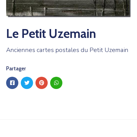
Le Petit Uzemain
Anciennes cartes postales du Petit Uzemain
Partager