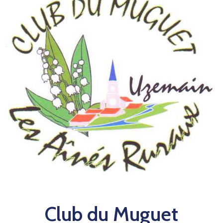
Club du Muguet