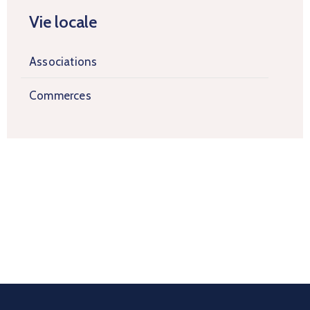
Vie locale
Associations
Commerces