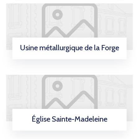
Usine métallurgique de la Forge
Église Sainte-Madeleine