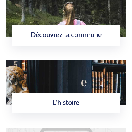
Découvrez la commune
L’histoire