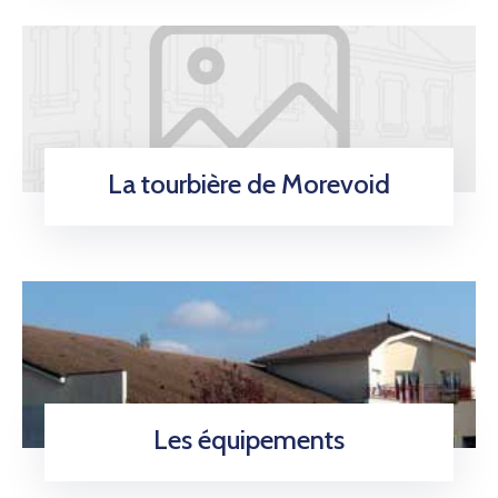
La tourbière de Morevoid
Les équipements