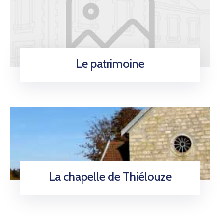
Le patrimoine
La chapelle de Thiélouze