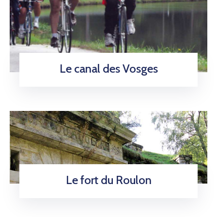
Le canal des Vosges
Le fort du Roulon