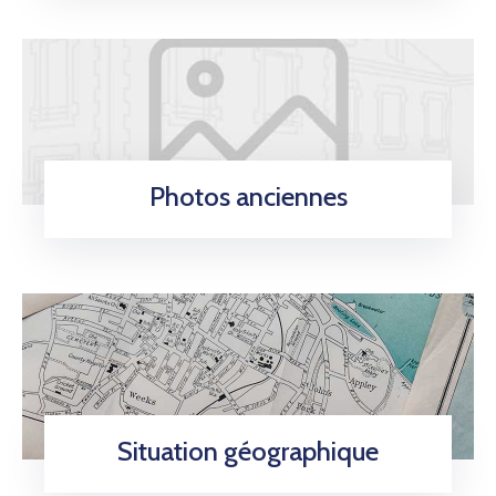
Photos anciennes
Situation géographique