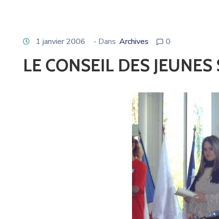
1 janvier 2006
- Dans
Archives
0
LE CONSEIL DES JEUNES