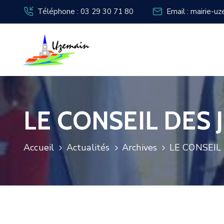
Téléphone : 03 29 30 71 80
Email : mairie-u
LE CONSEIL DES
Accueil
Actualités
Archives
LE CONSEIL