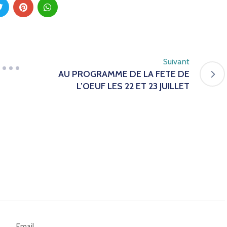
Suivant
AU PROGRAMME DE LA FETE DE
L’OEUF LES 22 ET 23 JUILLET