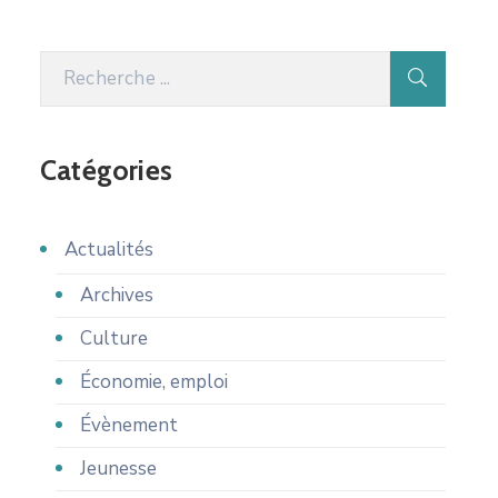
Catégories
Actualités
Archives
Culture
Économie, emploi
Évènement
Jeunesse