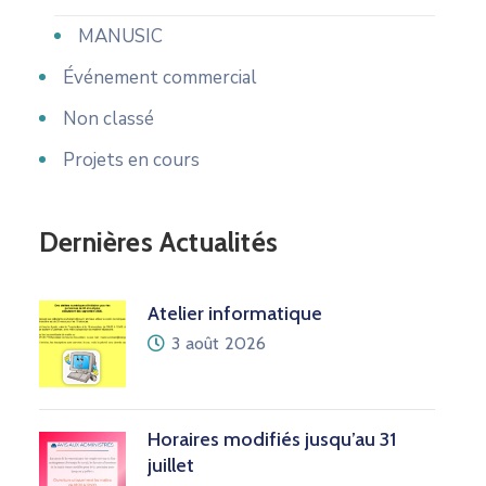
MANUSIC
Événement commercial
Non classé
Projets en cours
Dernières Actualités
Atelier informatique
3 août 2026
Horaires modifiés jusqu’au 31
juillet