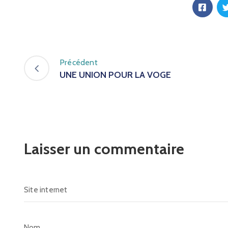
Précédent
UNE UNION POUR LA VOGE
Laisser un commentaire