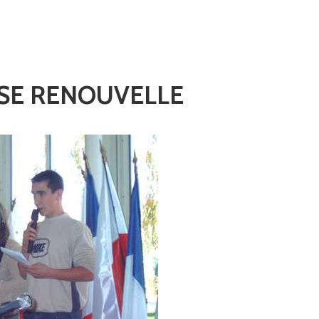
 SE RENOUVELLE