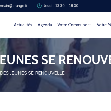
zemain@orange.fr
Jeudi : 13:30 – 18:00
Actualités
Agenda
Votre Commune
Votre M
 JEUNES SE RENOUV
 DES JEUNES SE RENOUVELLE