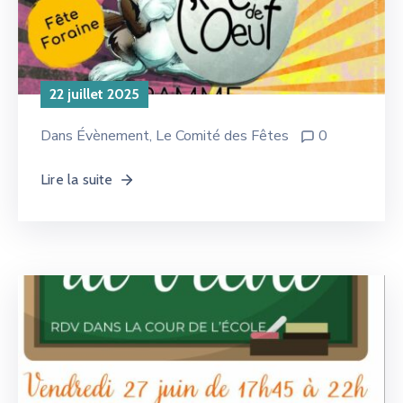
22 juillet 2025
Dans
Évènement
‚
Le Comité des Fêtes
0
Lire la suite