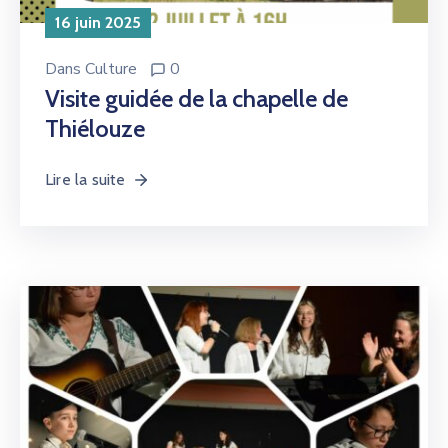
16 juin 2025
Dans
Culture
0
Visite guidée de la chapelle de
Thiélouze
Lire la suite