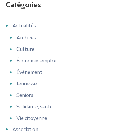
Catégories
Actualités
Archives
Culture
Économie, emploi
Évènement
Jeunesse
Seniors
Solidarité, santé
Vie citoyenne
Association