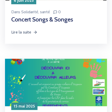
6 juin 2025
Dans
Solidarité, santé
0
Concert Songs & Songes
Lire la suite
15 mai 2025