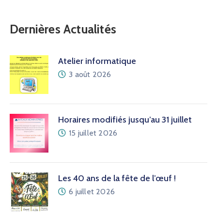
Dernières Actualités
Atelier informatique
3 août 2026
Horaires modifiés jusqu’au 31 juillet
15 juillet 2026
Les 40 ans de la fête de l’œuf !
6 juillet 2026