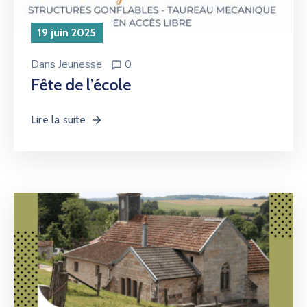
19 juin 2025
Dans
Jeunesse
0
Fête de l’école
Lire la suite