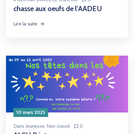
chasse aux oeufs de l’AADEU
Lire la suite
10 mars 2025
Dans
Jeunesse
‚
Non classé
0