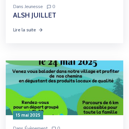
Dans
Jeunesse
0
ALSH JUILLET
Lire la suite
15 mai 2025
Dans
Évènement
0