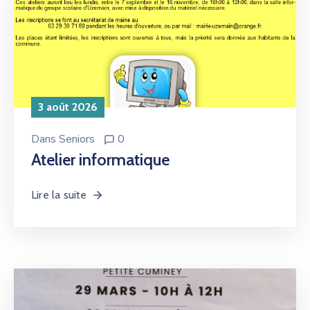
3 août 2026
Dans
Seniors
0
Atelier informatique
Lire la suite