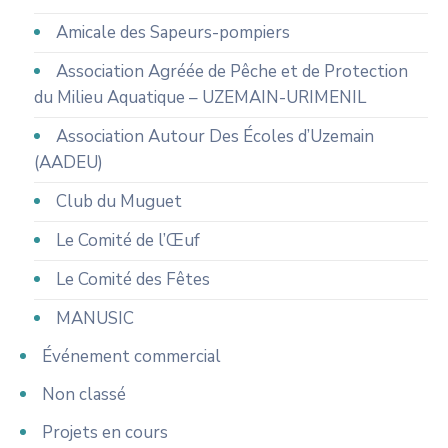
Amicale des Sapeurs-pompiers
Association Agréée de Pêche et de Protection
du Milieu Aquatique – UZEMAIN-URIMENIL
Association Autour Des Écoles d’Uzemain
(AADEU)
Club du Muguet
Le Comité de l’Œuf
Le Comité des Fêtes
MANUSIC
Événement commercial
Non classé
Projets en cours