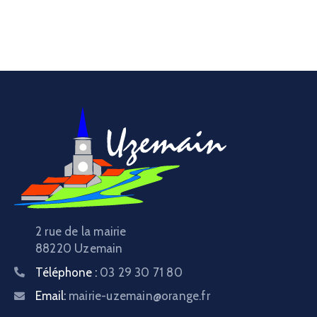
2 rue de la mairie
88220 Uzemain
Téléphone :
03 29 30 71 80
Email:
mairie-uzemain@orange.fr