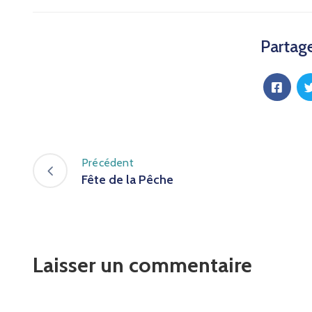
Partage
Précédent
Fête de la Pêche
Laisser un commentaire