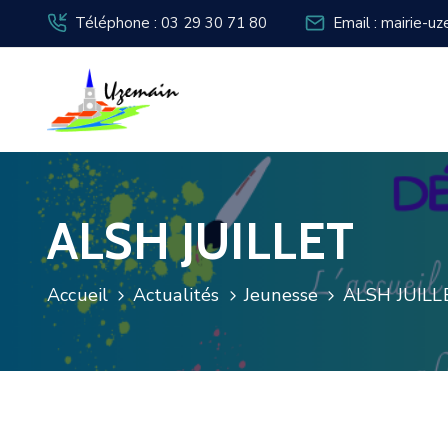
Téléphone : 03 29 30 71 80
Email : mairie-u
ALSH JUILLET
Accueil
Actualités
Jeunesse
ALSH JUILL