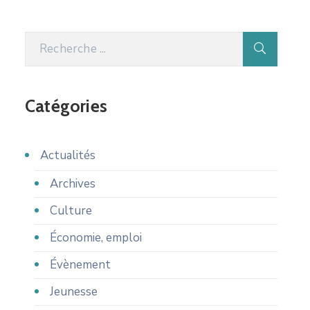
Catégories
Actualités
Archives
Culture
Économie, emploi
Évènement
Jeunesse