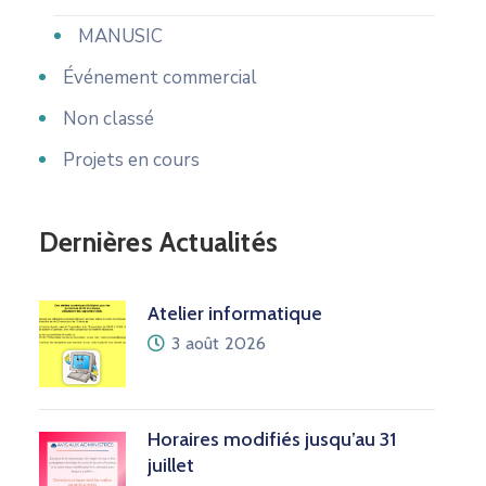
MANUSIC
Événement commercial
Non classé
Projets en cours
Dernières Actualités
Atelier informatique
3 août 2026
Horaires modifiés jusqu’au 31
juillet