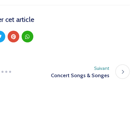
r cet article
Suivant
Concert Songs & Songes