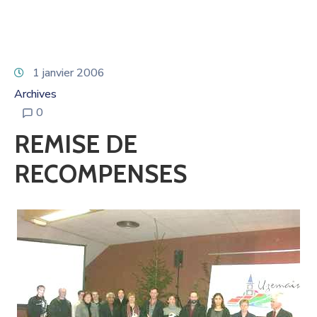
1 janvier 2006
Archives
0
REMISE DE
RECOMPENSES