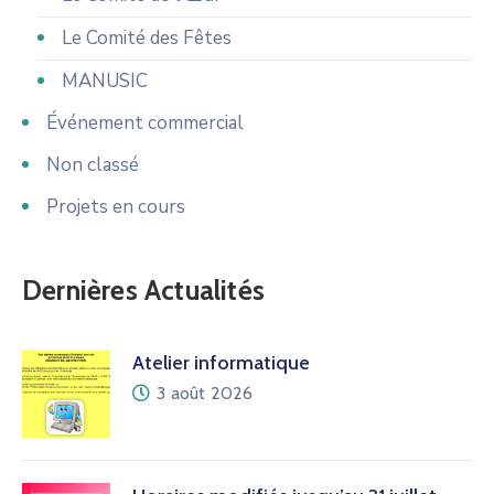
Le Comité des Fêtes
MANUSIC
Événement commercial
Non classé
Projets en cours
Dernières Actualités
Atelier informatique
3 août 2026