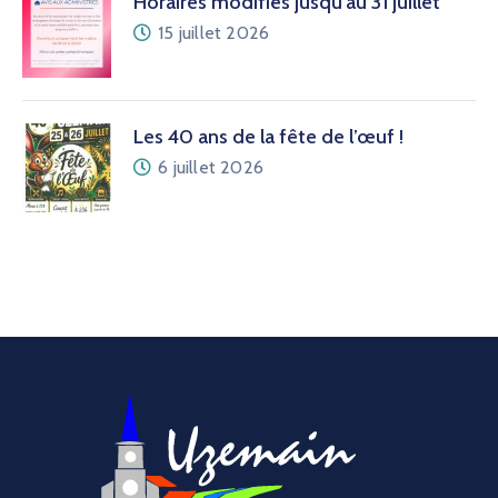
Horaires modifiés jusqu’au 31 juillet
15 juillet 2026
Les 40 ans de la fête de l’œuf !
6 juillet 2026