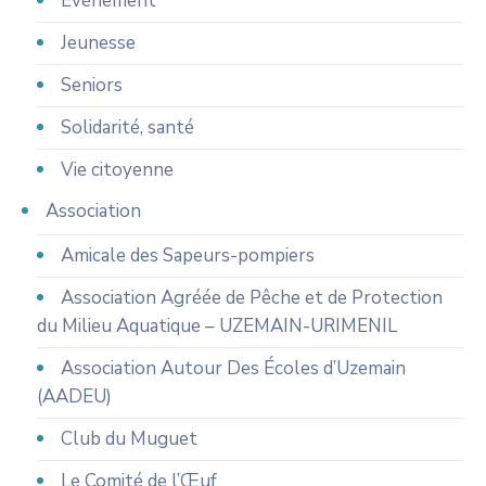
Évènement
Jeunesse
Seniors
Solidarité, santé
Vie citoyenne
Association
Amicale des Sapeurs-pompiers
Association Agréée de Pêche et de Protection
du Milieu Aquatique – UZEMAIN-URIMENIL
Association Autour Des Écoles d’Uzemain
(AADEU)
Club du Muguet
Le Comité de l’Œuf