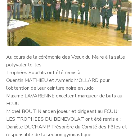
Au cours de la cérémonie des Vœux du Maire à la salle
polyvalente, les
Trophées Sportifs ont été remis à :
Quentin MATHIEU et Aymeric MOLLARD pour
l’obtention de leur ceinture noire en Judo
Maxime LAVARENNE excellent marqueur de buts au
FCUU
Michel BOUTIN ancien joueur et dirigeant au FCUU ;
LES TROPHEES DU BENEVOLAT ont été remis à :
Danièle DUCHAMP Trésorière du Comité des Fêtes et
responsable de la section gymnastique