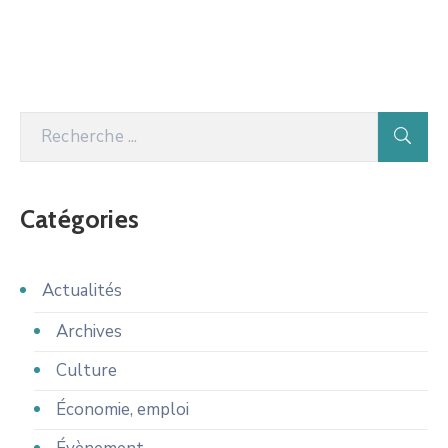
Catégories
Actualités
Archives
Culture
Économie, emploi