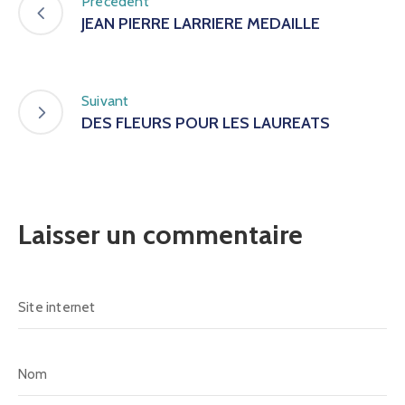
Précédent
JEAN PIERRE LARRIERE MEDAILLE
Suivant
DES FLEURS POUR LES LAUREATS
Laisser un commentaire