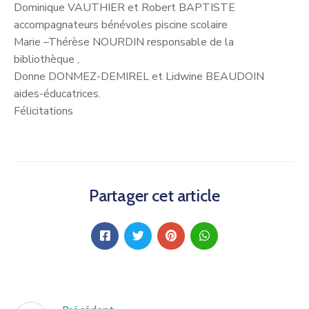
Dominique VAUTHIER et Robert BAPTISTE
accompagnateurs bénévoles piscine scolaire
Marie –Thérèse NOURDIN responsable de la
bibliothèque ,
Donne DONMEZ-DEMIREL et Lidwine BEAUDOIN
aides-éducatrices.
Félicitations
Partager cet article