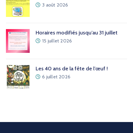
3 août 2026
Horaires modifiés jusqu’au 31 juillet
15 juillet 2026
Les 40 ans de la fête de l’œuf !
6 juillet 2026