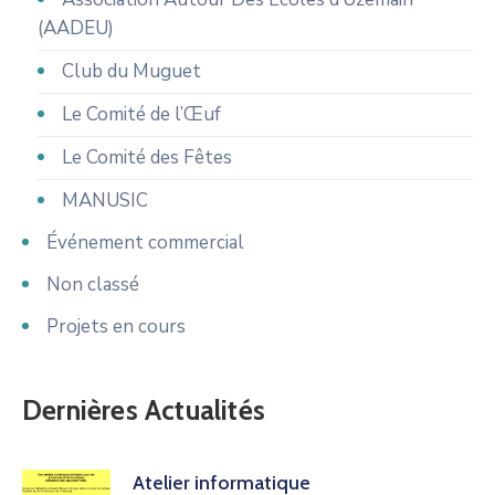
(AADEU)
Club du Muguet
Le Comité de l’Œuf
Le Comité des Fêtes
MANUSIC
Événement commercial
Non classé
Projets en cours
Dernières Actualités
Atelier informatique