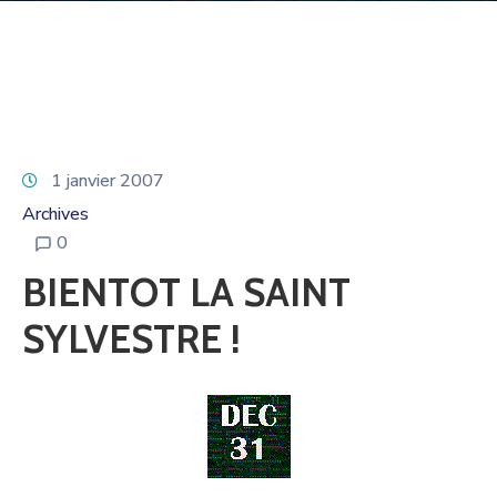
1 janvier 2007
Archives
0
BIENTOT LA SAINT
SYLVESTRE !