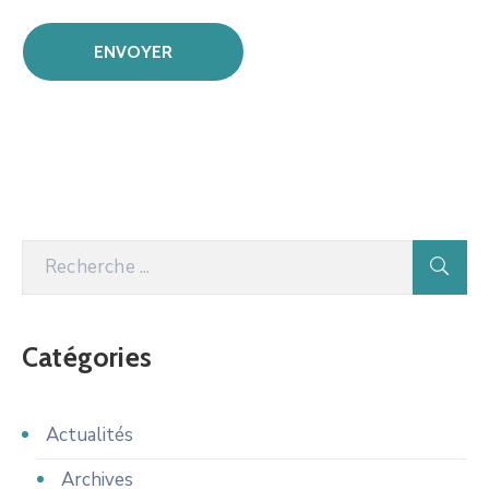
Catégories
Actualités
Archives