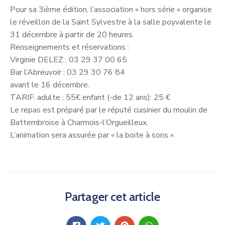
Pour sa 3ième édition, l’association « hors série » organise
le réveillon de la Saint Sylvestre à la salle poyvalente le
31 décembre à partir de 20 heures.
Renseignements et réservations :
Virginie DELEZ : 03 29 37 00 65
Bar l’Abreuvoir : 03 29 30 76 84
avant le 16 décembre.
TARIF: adulte : 55€ enfant (-de 12 ans): 25 €
Le repas est préparé par le réputé cuisinier du moulin de
Battembroise à Charmois-l’Orgueilleux.
L’animation sera assurée par « la boite à sons ».
Partager cet article