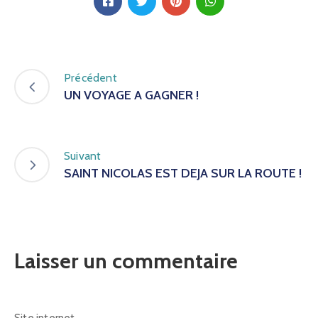
Précédent
UN VOYAGE A GAGNER !
Suivant
SAINT NICOLAS EST DEJA SUR LA ROUTE !
Laisser un commentaire