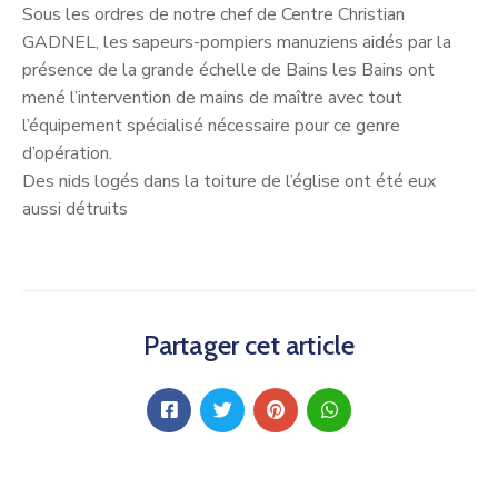
Sous les ordres de notre chef de Centre Christian
GADNEL, les sapeurs-pompiers manuziens aidés par la
présence de la grande échelle de Bains les Bains ont
mené l’intervention de mains de maître avec tout
l’équipement spécialisé nécessaire pour ce genre
d’opération.
Des nids logés dans la toiture de l’église ont été eux
aussi détruits
Partager cet article