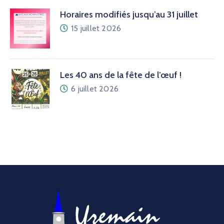
Horaires modifiés jusqu’au 31 juillet
15 juillet 2026
Les 40 ans de la fête de l’œuf !
6 juillet 2026