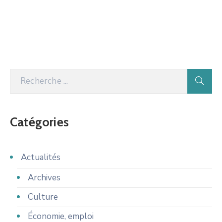
Catégories
Actualités
Archives
Culture
Économie, emploi