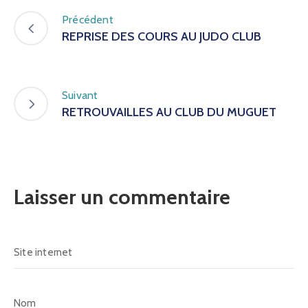
Précédent
REPRISE DES COURS AU JUDO CLUB
Suivant
RETROUVAILLES AU CLUB DU MUGUET
Laisser un commentaire