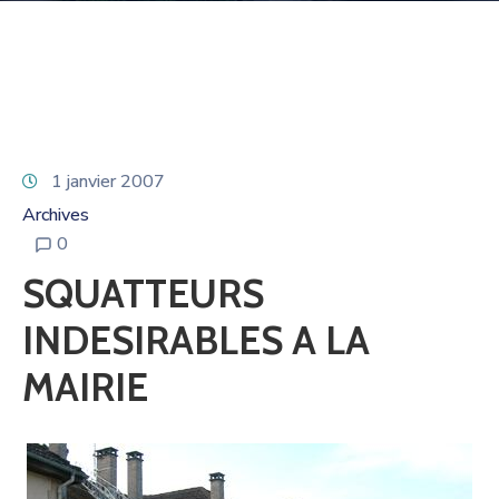
1 janvier 2007
Archives
0
SQUATTEURS
INDESIRABLES A LA
MAIRIE