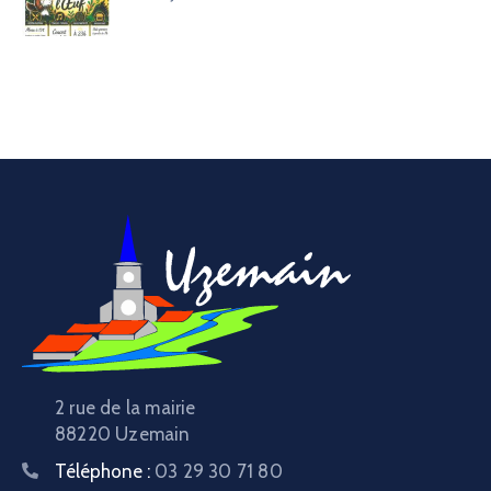
2 rue de la mairie
88220 Uzemain
Téléphone :
03 29 30 71 80