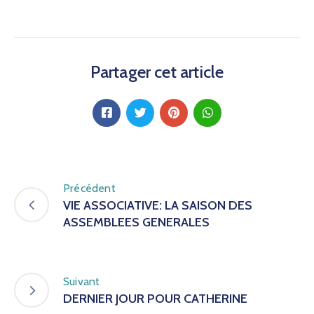
Partager cet article
Précédent
VIE ASSOCIATIVE: LA SAISON DES
ASSEMBLEES GENERALES
Suivant
DERNIER JOUR POUR CATHERINE