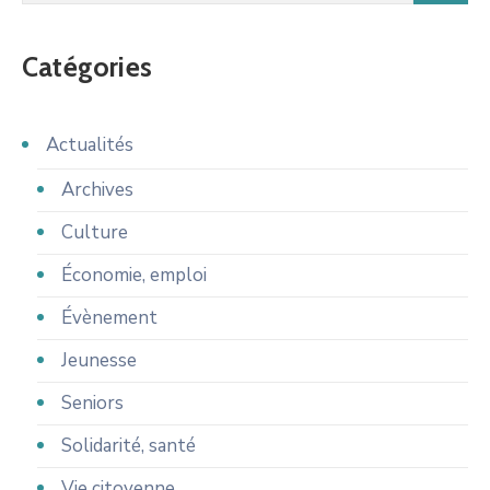
Catégories
Actualités
Archives
Culture
Économie, emploi
Évènement
Jeunesse
Seniors
Solidarité, santé
Vie citoyenne