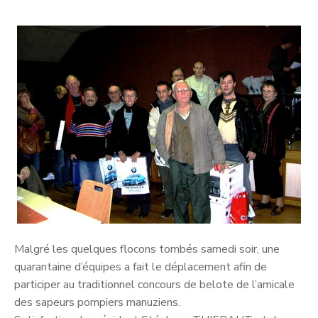
Malgré les quelques flocons tombés samedi soir, une
quarantaine d’équipes a fait le déplacement afin de
participer au traditionnel concours de belote de l’amicale
des sapeurs pompiers manuziens.