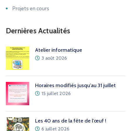
Projets en cours
Dernières Actualités
Atelier informatique
3 août 2026
Horaires modifiés jusqu’au 31 juillet
15 juillet 2026
Les 40 ans de la fête de l’œuf !
6 juillet 2026