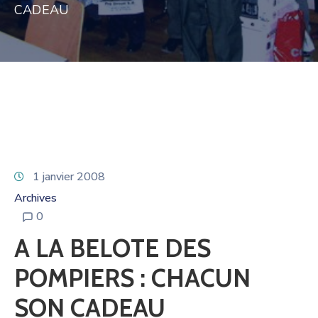
CADEAU
1 janvier 2008
Archives
0
A LA BELOTE DES
POMPIERS : CHACUN
SON CADEAU