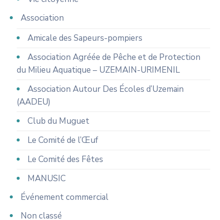
Association
Amicale des Sapeurs-pompiers
Association Agréée de Pêche et de Protection
du Milieu Aquatique – UZEMAIN-URIMENIL
Association Autour Des Écoles d’Uzemain
(AADEU)
Club du Muguet
Le Comité de l’Œuf
Le Comité des Fêtes
MANUSIC
Événement commercial
Non classé