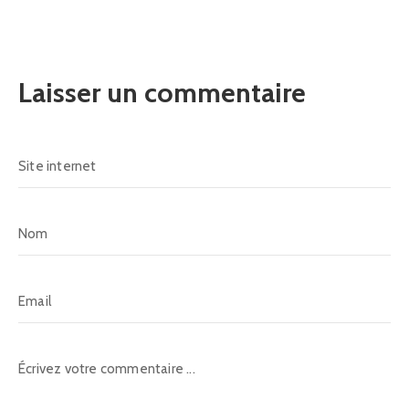
Laisser un commentaire