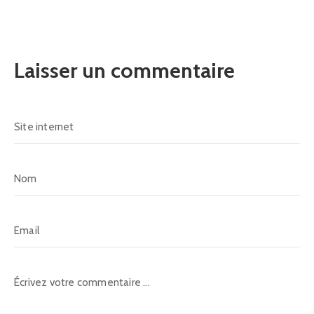
Laisser un commentaire