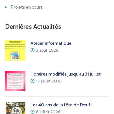
Projets en cours
Dernières Actualités
Atelier informatique
3 août 2026
Horaires modifiés jusqu’au 31 juillet
15 juillet 2026
Les 40 ans de la fête de l’œuf !
6 juillet 2026