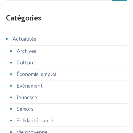
Catégories
Actualités
Archives
Culture
Économie, emploi
Évènement
Jeunesse
Seniors
Solidarité, santé
Vie citoyenne