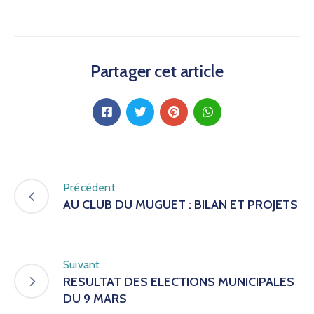
Partager cet article
Précédent
AU CLUB DU MUGUET : BILAN ET PROJETS
Suivant
RESULTAT DES ELECTIONS MUNICIPALES
DU 9 MARS