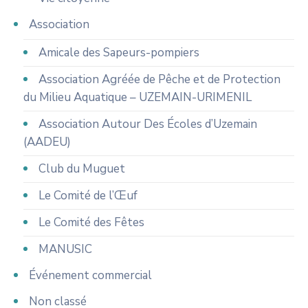
Association
Amicale des Sapeurs-pompiers
Association Agréée de Pêche et de Protection
du Milieu Aquatique – UZEMAIN-URIMENIL
Association Autour Des Écoles d’Uzemain
(AADEU)
Club du Muguet
Le Comité de l’Œuf
Le Comité des Fêtes
MANUSIC
Événement commercial
Non classé