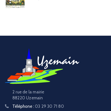
2 rue de la mairie
88220 Uzemain
Téléphone :
03 29 30 71 80