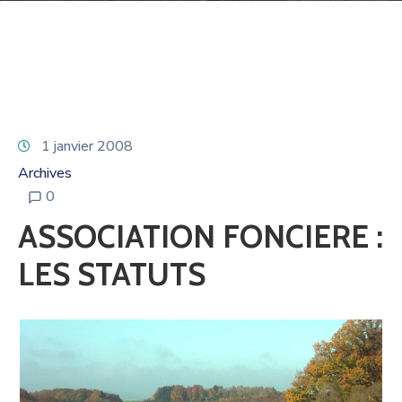
1 janvier 2008
Archives
0
ASSOCIATION FONCIERE :
LES STATUTS