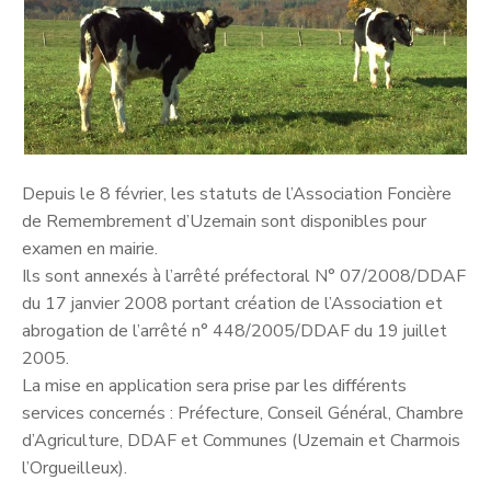
Depuis le 8 février, les statuts de l’Association Foncière
de Remembrement d’Uzemain sont disponibles pour
examen en mairie.
Ils sont annexés à l’arrêté préfectoral N° 07/2008/DDAF
du 17 janvier 2008 portant création de l’Association et
abrogation de l’arrêté n° 448/2005/DDAF du 19 juillet
2005.
La mise en application sera prise par les différents
services concernés : Préfecture, Conseil Général, Chambre
d’Agriculture, DDAF et Communes (Uzemain et Charmois
l’Orgueilleux).