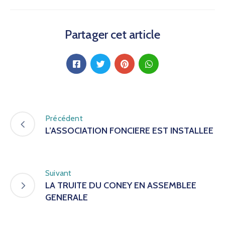
Partager cet article
Précédent
L’ASSOCIATION FONCIERE EST INSTALLEE
Suivant
LA TRUITE DU CONEY EN ASSEMBLEE
GENERALE