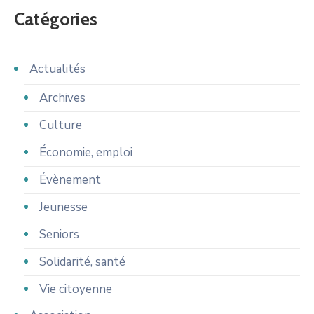
Catégories
Actualités
Archives
Culture
Économie, emploi
Évènement
Jeunesse
Seniors
Solidarité, santé
Vie citoyenne