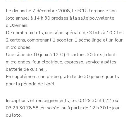
Le dimanche 7 décembre 2008, le FCUU organise son
loto annuel à 14 h 30 précises à la salle polyvalente
d’Uzemain.
De nombreux lots, une série spéciale de 3 lots à 10 € les
2 cartons, comprenant 1 scooter, 1 sèche linge et un four
micro ondes.
Une sèrie de 10 jeux à 12 € ( 4 cartons 30 lots ) dont
micro ondes, four électrique, expresso, service à pâtes
batterie de cuisine…
En supplément une partie gratuite de 30 jeux et jouets
pour la période de Noël.
Inscriptions et renseignements, tel 03.29.30.83.22. ou
03.29.30.78.58. en soirée. ou à partir de 12 h 30 le jour
du loto.