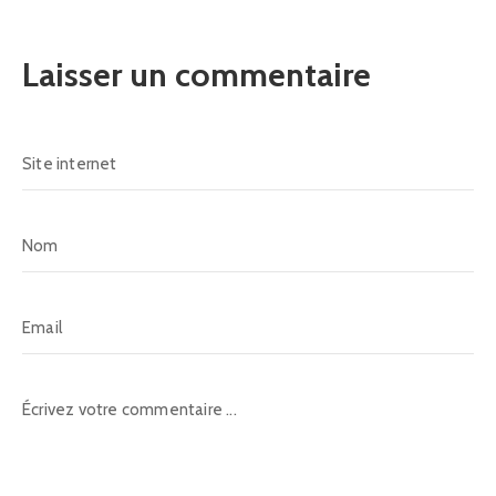
Laisser un commentaire