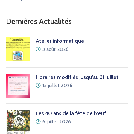
Dernières Actualités
Atelier informatique
3 août 2026
Horaires modifiés jusqu’au 31 juillet
15 juillet 2026
Les 40 ans de la fête de l’œuf !
6 juillet 2026