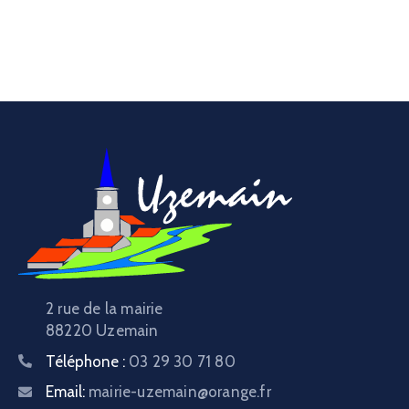
2 rue de la mairie
88220 Uzemain
Téléphone :
03 29 30 71 80
Email:
mairie-uzemain@orange.fr