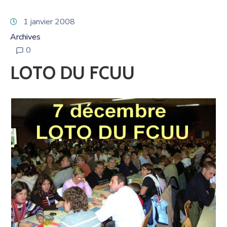
1 janvier 2008
Archives
0
LOTO DU FCUU