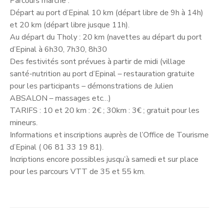
Parcours marche :
Départ au port d’Epinal 10 km (départ libre de 9h à 14h)
et 20 km (départ libre jusque 11h).
Au départ du Tholy : 20 km (navettes au départ du port
d’Epinal à 6h30, 7h30, 8h30
Des festivités sont prévues à partir de midi (village
santé-nutrition au port d’Epinal – restauration gratuite
pour les participants – démonstrations de Julien
ABSALON – massages etc…)
TARIFS : 10 et 20 km : 2€ ; 30km : 3€ ; gratuit pour les
mineurs.
Informations et inscriptions auprès de l’Office de Tourisme
d’Epinal ( 06 81 33 19 81).
Incriptions encore possibles jusqu’à samedi et sur place
pour les parcours VTT de 35 et 55 km.