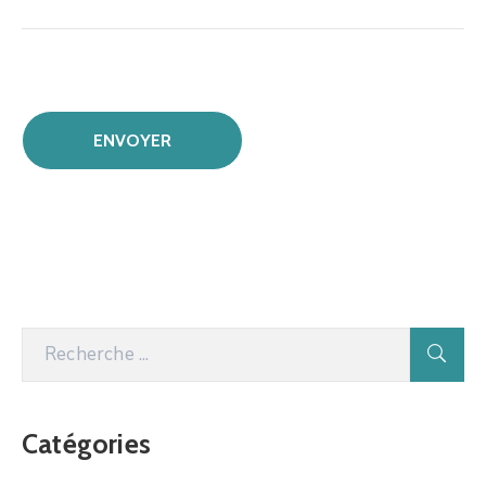
Catégories