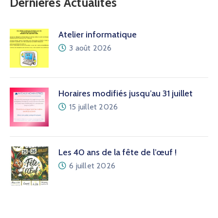
Dernières Actualités
Atelier informatique
3 août 2026
Horaires modifiés jusqu’au 31 juillet
15 juillet 2026
Les 40 ans de la fête de l’œuf !
6 juillet 2026