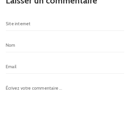
Laisser un commentaire