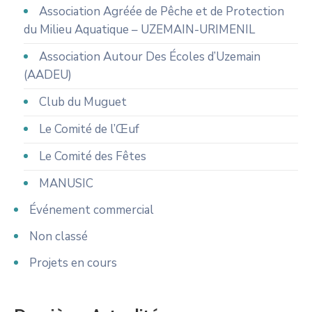
Association Agréée de Pêche et de Protection
du Milieu Aquatique – UZEMAIN-URIMENIL
Association Autour Des Écoles d’Uzemain
(AADEU)
Club du Muguet
Le Comité de l’Œuf
Le Comité des Fêtes
MANUSIC
Événement commercial
Non classé
Projets en cours