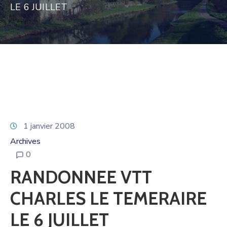
LE 6 JUILLET
1 janvier 2008
Archives
0
RANDONNEE VTT
CHARLES LE TEMERAIRE
LE 6 JUILLET