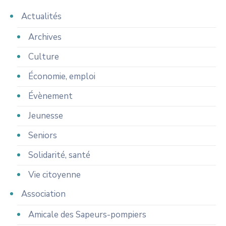
Actualités
Archives
Culture
Économie, emploi
Évènement
Jeunesse
Seniors
Solidarité, santé
Vie citoyenne
Association
Amicale des Sapeurs-pompiers