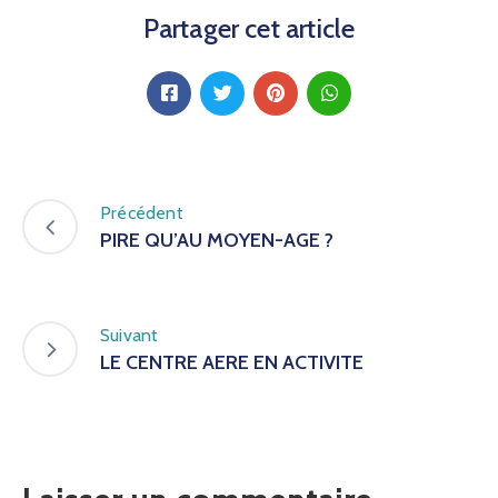
Partager cet article
Précédent
PIRE QU’AU MOYEN-AGE ?
Suivant
LE CENTRE AERE EN ACTIVITE