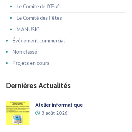
Le Comité de l’Œuf
Le Comité des Fêtes
MANUSIC
Événement commercial
Non classé
Projets en cours
Dernières Actualités
Atelier informatique
3 août 2026