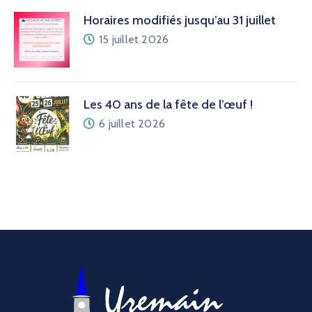
Horaires modifiés jusqu’au 31 juillet
15 juillet 2026
Les 40 ans de la fête de l’œuf !
6 juillet 2026