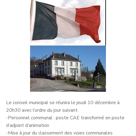
Le conseil municipal se réunira le jeudi 10 décembre à
20h30 avec l’ordre du jour suivant:
-Personnel communal : poste CAE transformé en poste
d’adjoint d’animation
-Mise à jour du classement des voies communales