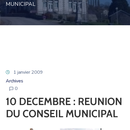
MUNICIPAL
1 janvier 2009
Archives
0
10 DECEMBRE : REUNION
DU CONSEIL MUNICIPAL