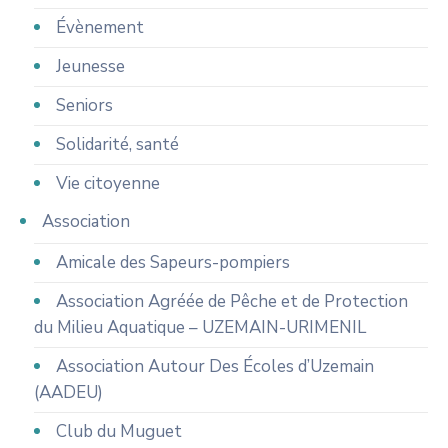
Évènement
Jeunesse
Seniors
Solidarité, santé
Vie citoyenne
Association
Amicale des Sapeurs-pompiers
Association Agréée de Pêche et de Protection
du Milieu Aquatique – UZEMAIN-URIMENIL
Association Autour Des Écoles d’Uzemain
(AADEU)
Club du Muguet