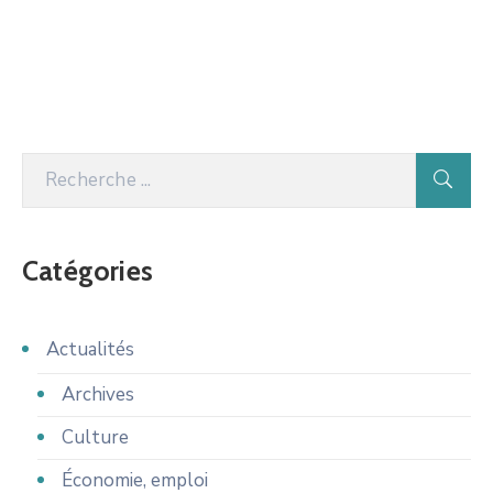
Catégories
Actualités
Archives
Culture
Économie, emploi