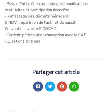
-Pays d’Epinal Coeur des Vosges: modifications
statutaires et participation financière.
-Ramassage des déchets ménagers:
SMDV : répartition de l’actif et du passif.
Convention avec le SICOVAD.
-Garderie périscolaire : convention avec la CAF.
-Questions diverses
Partager cet article