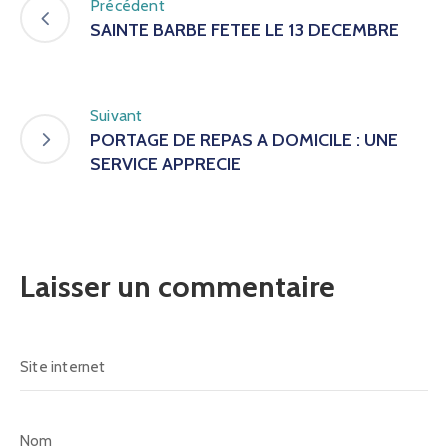
Précédent
SAINTE BARBE FETEE LE 13 DECEMBRE
Suivant
PORTAGE DE REPAS A DOMICILE : UNE
SERVICE APPRECIE
Laisser un commentaire