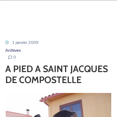
1 janvier 2009
Archives
0
A PIED A SAINT JACQUES
DE COMPOSTELLE