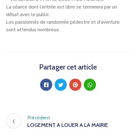
La séance dont l’entrée est libre se terminera par un
débat avec le public.
Les passionnés de randonnée pédestre et d’aventure
sont attendus nombreux.
Partager cet article
Précédent
LOGEMENT A LOUER A LA MAIRIE