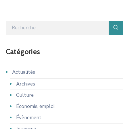
Catégories
Actualités
Archives
Culture
Économie, emploi
Évènement
Jeunesse