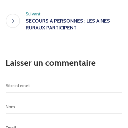
Suivant
SECOURS A PERSONNES : LES AINES
RURAUX PARTICIPENT
Laisser un commentaire