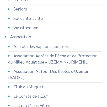
Seniors
Solidarité, santé
Vie citoyenne
Association
Amicale des Sapeurs-pompiers
Association Agréée de Pêche et de Protection
du Milieu Aquatique – UZEMAIN-URIMENIL
Association Autour Des Écoles d’Uzemain
(AADEU)
Club du Muguet
Le Comité de l’Œuf
Le Comité des Fêtes