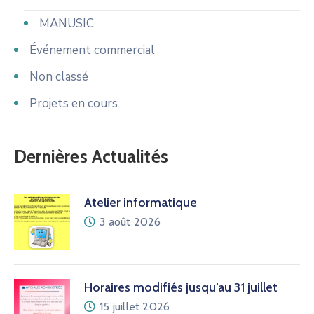
MANUSIC
Événement commercial
Non classé
Projets en cours
Dernières Actualités
Atelier informatique
3 août 2026
Horaires modifiés jusqu’au 31 juillet
15 juillet 2026