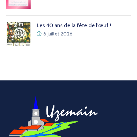
Les 40 ans de la fête de l’œuf !
6 juillet 2026