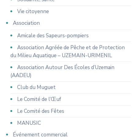
Vie citoyenne
Association
Amicale des Sapeurs-pompiers
Association Agréée de Pêche et de Protection
du Milieu Aquatique – UZEMAIN-URIMENIL
Association Autour Des Écoles d’Uzemain
(AADEU)
Club du Muguet
Le Comité de l’Œuf
Le Comité des Fêtes
MANUSIC
Événement commercial