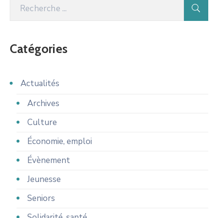
Catégories
Actualités
Archives
Culture
Économie, emploi
Évènement
Jeunesse
Seniors
Solidarité, santé