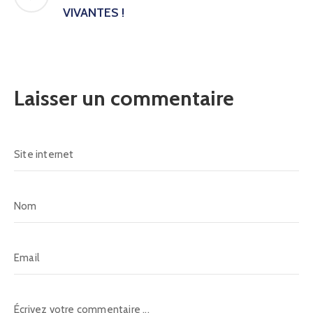
VIVANTES !
Laisser un commentaire