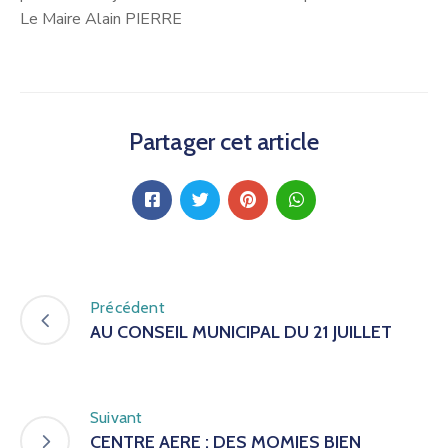
Le Maire Alain PIERRE
Partager cet article
Précédent
AU CONSEIL MUNICIPAL DU 21 JUILLET
Suivant
CENTRE AERE : DES MOMIES BIEN