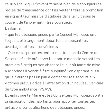
celui ou ceux qui l’écrivent feraient bien de s’appliquer les
règles de transparence dont ils veulent faire la promotion
en signant leur missive distribuée dans la nuit sous le
couvert de l’anonymat ! (très courageux …)
Il informe :
– que les décisions prises par le Conseil Municipal ont
toujours été largement débattues en pesant les
avantages et les inconvénients.
– Que ceux qui contestent la construction du Centre de
Secours afin de préserver leur porte monnaie seront les
premiers à critiquer son absence le jour où faute de mise
aux normes il venait à être supprimé ; en espérant aussi
qu’ils n’auront pas un jour à demander les secours aux
victimes prévus grâce à l’affectation d’un nouveau véhicule
du type ambulance (VSAV).
Et enfin, que le Maire et les Conseillers Municipaux sont à
la disposition des habitants pour apporter toutes les
précisions ou justifications des décisions prises.