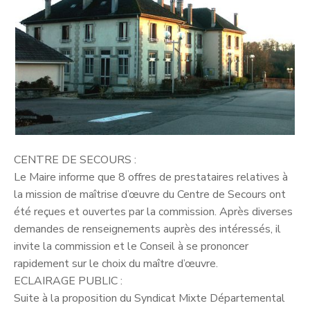
CENTRE DE SECOURS :
Le Maire informe que 8 offres de prestataires relatives à
la mission de maîtrise d’œuvre du Centre de Secours ont
été reçues et ouvertes par la commission. Après diverses
demandes de renseignements auprès des intéressés, il
invite la commission et le Conseil à se prononcer
rapidement sur le choix du maître d’œuvre.
ECLAIRAGE PUBLIC :
Suite à la proposition du Syndicat Mixte Départemental