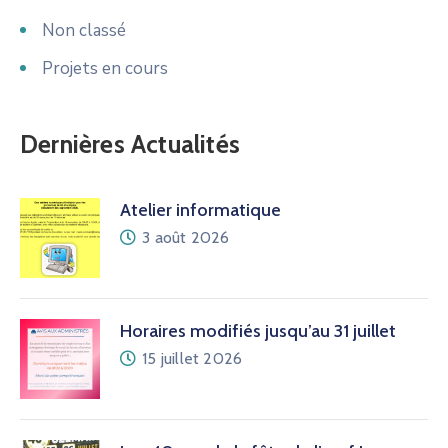
Non classé
Projets en cours
Dernières Actualités
Atelier informatique
3 août 2026
Horaires modifiés jusqu’au 31 juillet
15 juillet 2026