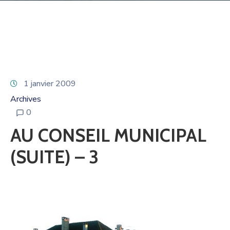
1 janvier 2009
Archives
0
AU CONSEIL MUNICIPAL
(SUITE) – 3