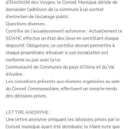
d’Electricité des Vosges, le Conseil Municipal décide de
demander l’adhésion de la commune à un contrat
d’entretien de l’éclairage public.
Questions diverses :
Contrôle de l’assainissement autonome : Actuellement le
SDANC effectue un état des lieux en contrôlant chaque
dispositif. Obligatoire, ce contrôle devrait permettre à
chaque propriétaire d’évaluer si son installation est
conforme ou pas avec la loi.
Communauté de Communes du pays d’Olima et du Val
d’Avière :
Les conseillers présents aux réunions organisées au sein
du Conseil Communautaire, effectuent un compte rendu
des décisions prises.
LETTRE ANONYME :
Une lettre anonyme critiquant les décisions prises par le
Conseil municipal ayant été distribuée, le Maire note que