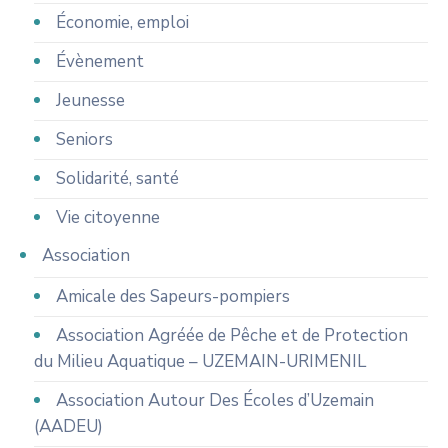
Économie, emploi
Évènement
Jeunesse
Seniors
Solidarité, santé
Vie citoyenne
Association
Amicale des Sapeurs-pompiers
Association Agréée de Pêche et de Protection
du Milieu Aquatique – UZEMAIN-URIMENIL
Association Autour Des Écoles d’Uzemain
(AADEU)