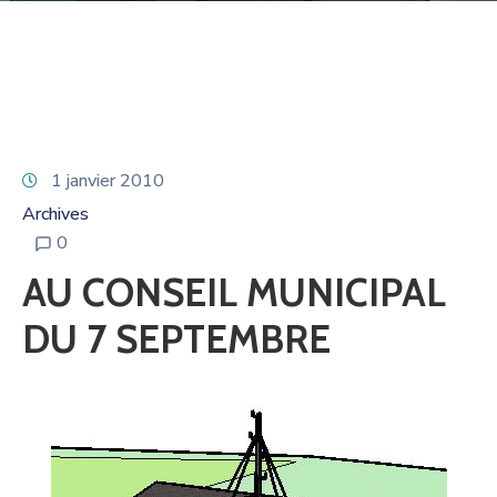
1 janvier 2010
Archives
0
AU CONSEIL MUNICIPAL
DU 7 SEPTEMBRE