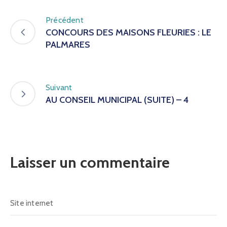
Précédent
CONCOURS DES MAISONS FLEURIES : LE
PALMARES
Suivant
AU CONSEIL MUNICIPAL (SUITE) – 4
Laisser un commentaire