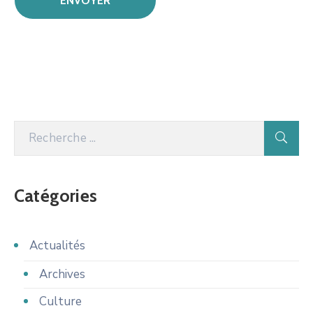
Catégories
Actualités
Archives
Culture