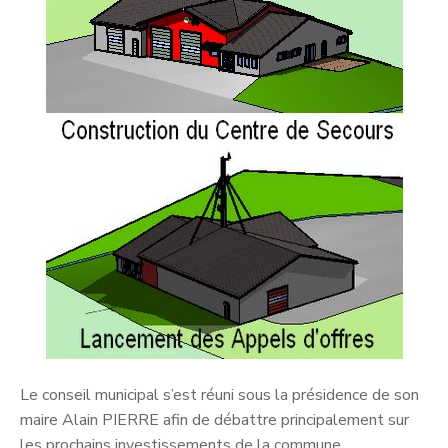
Le conseil municipal s’est réuni sous la présidence de son
maire Alain PIERRE afin de débattre principalement sur
les prochains investissements de la commune.