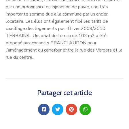
par une ordonnance en injonction de payer, une très
importante somme due à la commune par un ancien
locataire. Les élus ont également fixé les tarifs de
chauffage des logements pour l’hiver 2009/2010.
TERRAINS : Un achat de terrain de 103 m2 a été
proposé aux consorts GRANCLAUDON pour
l’aménagement du carrefour entre la rue des Vergers et la
rue du centre.
Partager cet article