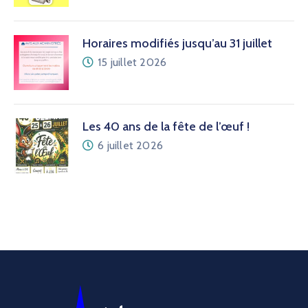
Horaires modifiés jusqu’au 31 juillet
15 juillet 2026
Les 40 ans de la fête de l’œuf !
6 juillet 2026