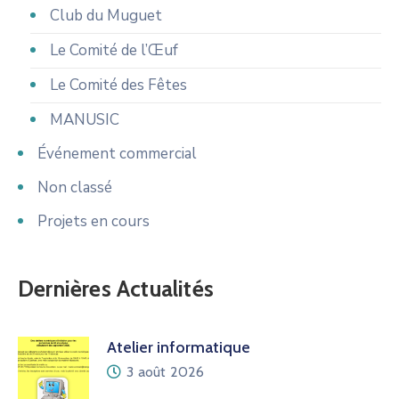
Club du Muguet
Le Comité de l’Œuf
Le Comité des Fêtes
MANUSIC
Événement commercial
Non classé
Projets en cours
Dernières Actualités
Atelier informatique
3 août 2026