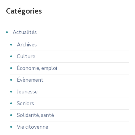
Catégories
Actualités
Archives
Culture
Économie, emploi
Évènement
Jeunesse
Seniors
Solidarité, santé
Vie citoyenne