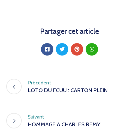
Partager cet article
Précédent
LOTO DU FCUU : CARTON PLEIN
Suivant
HOMMAGE A CHARLES REMY