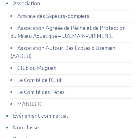
Association
Amicale des Sapeurs-pompiers
Association Agréée de Pêche et de Protection
du Milieu Aquatique – UZEMAIN-URIMENIL
Association Autour Des Écoles d’Uzemain
(AADEU)
Club du Muguet
Le Comité de l’Œuf
Le Comité des Fêtes
MANUSIC
Événement commercial
Non classé