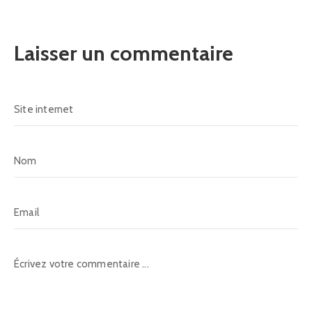
Laisser un commentaire