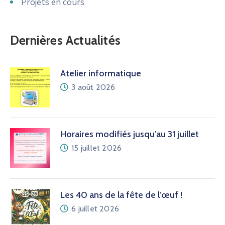
Projets en cours
Dernières Actualités
Atelier informatique
3 août 2026
Horaires modifiés jusqu’au 31 juillet
15 juillet 2026
Les 40 ans de la fête de l’œuf !
6 juillet 2026