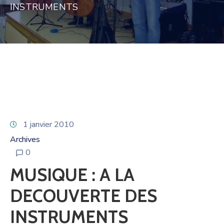
INSTRUMENTS
1 janvier 2010
Archives
0
MUSIQUE : A LA
DECOUVERTE DES
INSTRUMENTS