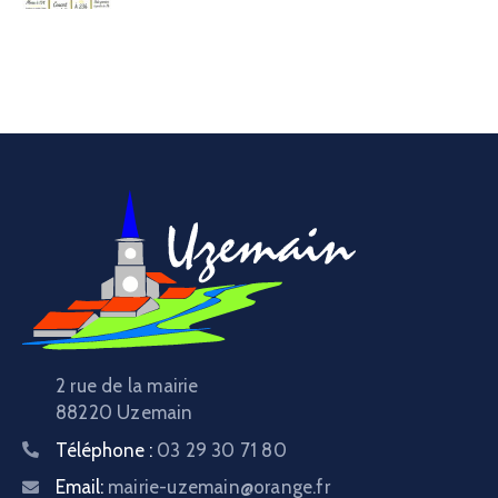
2 rue de la mairie
88220 Uzemain
Téléphone :
03 29 30 71 80
Email:
mairie-uzemain@orange.fr