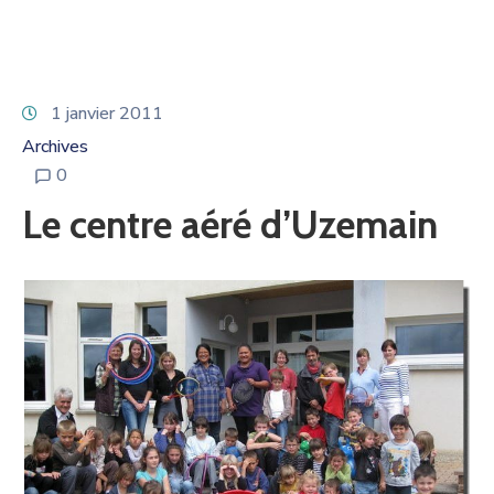
1 janvier 2011
Archives
0
Le centre aéré d’Uzemain