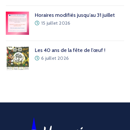
Horaires modifiés jusqu’au 31 juillet
15 juillet 2026
Les 40 ans de la fête de l’œuf !
6 juillet 2026