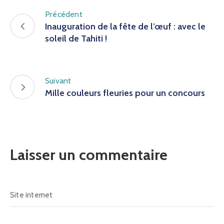
Précédent
Inauguration de la fête de l’œuf : avec le
soleil de Tahiti !
Suivant
Mille couleurs fleuries pour un concours
Laisser un commentaire