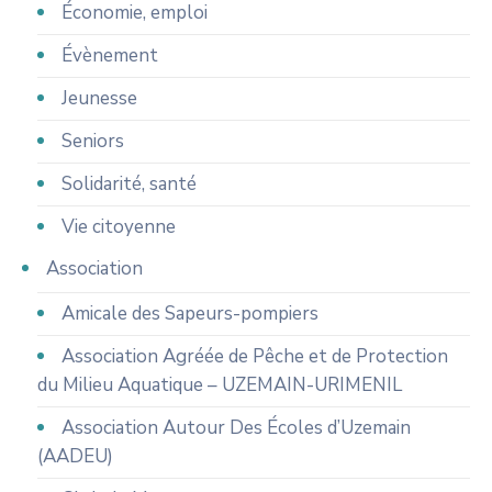
Économie, emploi
Évènement
Jeunesse
Seniors
Solidarité, santé
Vie citoyenne
Association
Amicale des Sapeurs-pompiers
Association Agréée de Pêche et de Protection
du Milieu Aquatique – UZEMAIN-URIMENIL
Association Autour Des Écoles d’Uzemain
(AADEU)