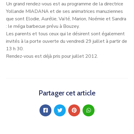
Un grand rendez-vous est au programme de la directrice
Yollande MIADANA et de ses animatrices manuziennes
que sont Elodie, Aurélie, Vaïté, Marion, Noémie et Sandra
: le méga barbecue prévu à Bouzey.
Les parents et tous ceux qui le désirent sont également
invités à la porte ouverte du vendredi 29 juillet à partir de
13 h 30.
Rendez-vous est déjà pris pour juillet 2012.
Partager cet article