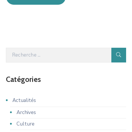
Catégories
Actualités
Archives
Culture