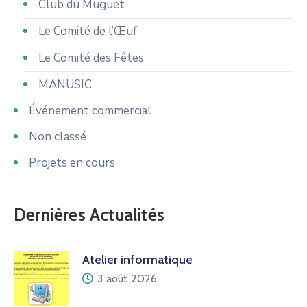
Club du Muguet
Le Comité de l’Œuf
Le Comité des Fêtes
MANUSIC
Événement commercial
Non classé
Projets en cours
Dernières Actualités
Atelier informatique
3 août 2026