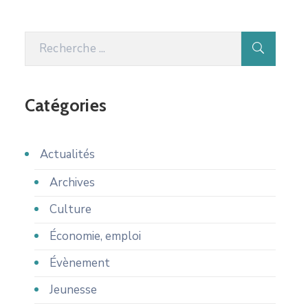
Catégories
Actualités
Archives
Culture
Économie, emploi
Évènement
Jeunesse