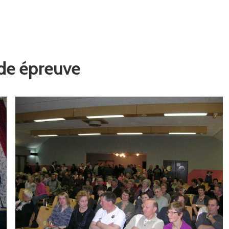
de épreuve