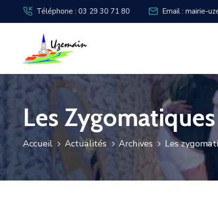
Téléphone : 03 29 30 71 80
Email : mairie-u
Les Zygomatiques
Accueil
Actualités
Archives
Les zygomati