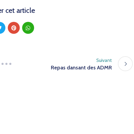
r cet article
Suivant
Repas dansant des ADMR