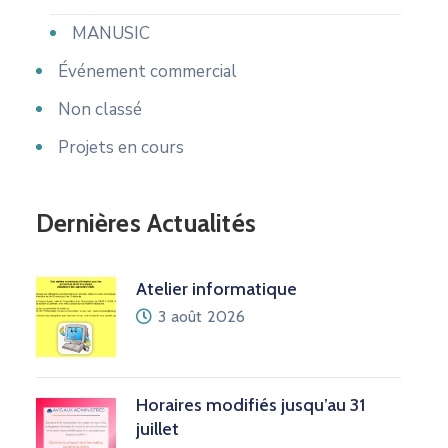
MANUSIC
Événement commercial
Non classé
Projets en cours
Dernières Actualités
Atelier informatique
3 août 2026
Horaires modifiés jusqu’au 31
juillet