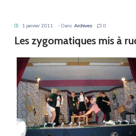
1 janvier 2011
- Dans
Archives
0
Les zygomatiques mis à ru