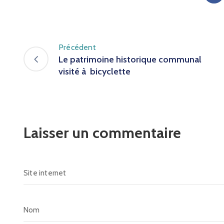
Précédent
Le patrimoine historique communal
visité à bicyclette
Laisser un commentaire