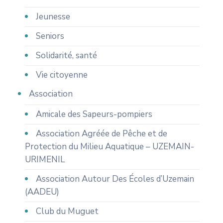
Jeunesse
Seniors
Solidarité, santé
Vie citoyenne
Association
Amicale des Sapeurs-pompiers
Association Agréée de Pêche et de
Protection du Milieu Aquatique – UZEMAIN-
URIMENIL
Association Autour Des Écoles d’Uzemain
(AADEU)
Club du Muguet