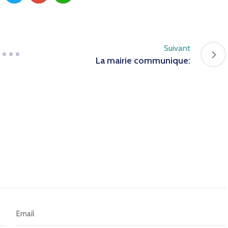
Suivant
La mairie communique: