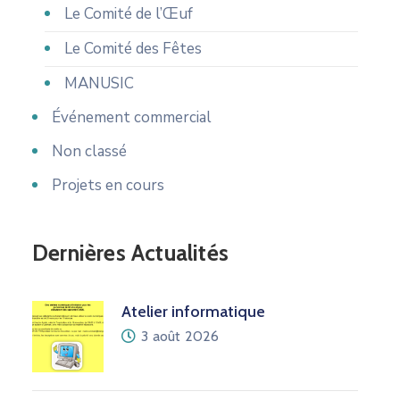
Le Comité de l’Œuf
Le Comité des Fêtes
MANUSIC
Événement commercial
Non classé
Projets en cours
Dernières Actualités
Atelier informatique
3 août 2026