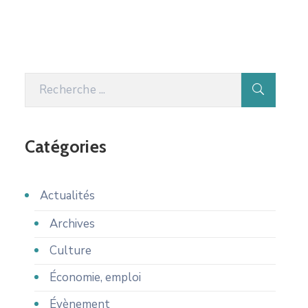
Catégories
Actualités
Archives
Culture
Économie, emploi
Évènement