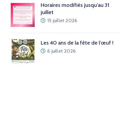
Horaires modifiés jusqu’au 31
juillet
15 juillet 2026
Les 40 ans de la fête de l’œuf !
6 juillet 2026