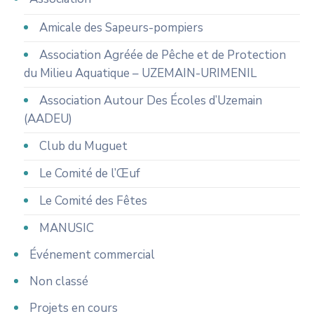
Amicale des Sapeurs-pompiers
Association Agréée de Pêche et de Protection
du Milieu Aquatique – UZEMAIN-URIMENIL
Association Autour Des Écoles d’Uzemain
(AADEU)
Club du Muguet
Le Comité de l’Œuf
Le Comité des Fêtes
MANUSIC
Événement commercial
Non classé
Projets en cours