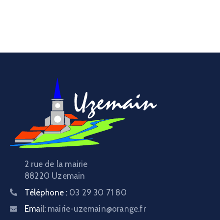
2 rue de la mairie
88220 Uzemain
Téléphone :
03 29 30 71 80
Email:
mairie-uzemain@orange.fr