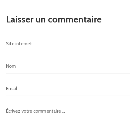
Laisser un commentaire