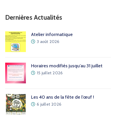
Dernières Actualités
Atelier informatique
3 août 2026
Horaires modifiés jusqu’au 31 juillet
15 juillet 2026
Les 40 ans de la fête de l’œuf !
6 juillet 2026