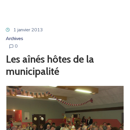
1 janvier 2013
Archives
0
Les aînés hôtes de la
municipalité