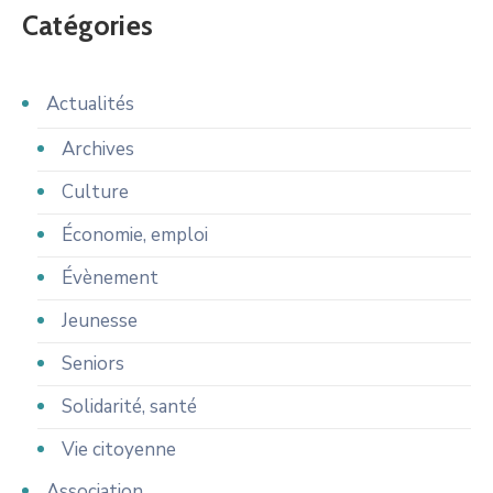
Catégories
Actualités
Archives
Culture
Économie, emploi
Évènement
Jeunesse
Seniors
Solidarité, santé
Vie citoyenne
Association