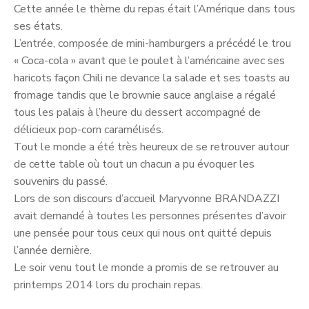
Cette année le thème du repas était l’Amérique dans tous
ses états.
L’entrée, composée de mini-hamburgers a précédé le trou
« Coca-cola » avant que le poulet à l’américaine avec ses
haricots façon Chili ne devance la salade et ses toasts au
fromage tandis que le brownie sauce anglaise a régalé
tous les palais à l’heure du dessert accompagné de
délicieux pop-corn caramélisés.
Tout le monde a été très heureux de se retrouver autour
de cette table où tout un chacun a pu évoquer les
souvenirs du passé.
Lors de son discours d’accueil Maryvonne BRANDAZZI
avait demandé à toutes les personnes présentes d’avoir
une pensée pour tous ceux qui nous ont quitté depuis
l’année dernière.
Le soir venu tout le monde a promis de se retrouver au
printemps 2014 lors du prochain repas.