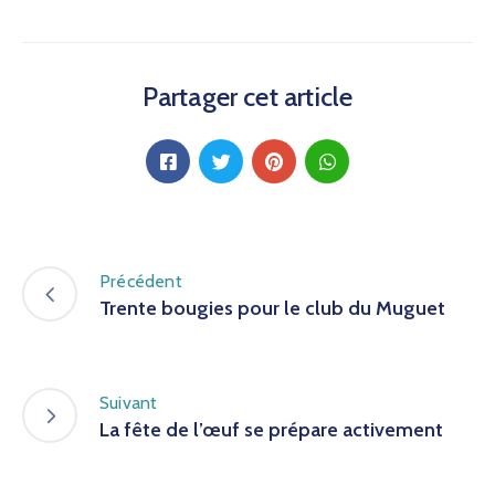
Partager cet article
Précédent
Trente bougies pour le club du Muguet
Suivant
La fête de l’œuf se prépare activement