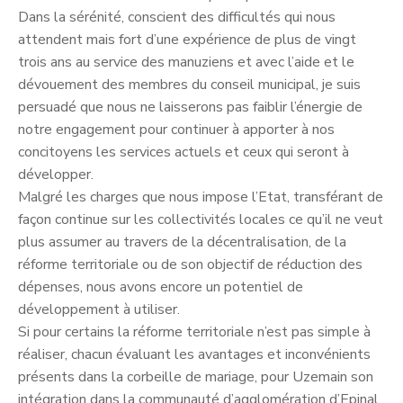
Dans la sérénité, conscient des difficultés qui nous
attendent mais fort d’une expérience de plus de vingt
trois ans au service des manuziens et avec l’aide et le
dévouement des membres du conseil municipal, je suis
persuadé que nous ne laisserons pas faiblir l’énergie de
notre engagement pour continuer à apporter à nos
concitoyens les services actuels et ceux qui seront à
développer.
Malgré les charges que nous impose l’Etat, transférant de
façon continue sur les collectivités locales ce qu’il ne veut
plus assumer au travers de la décentralisation, de la
réforme territoriale ou de son objectif de réduction des
dépenses, nous avons encore un potentiel de
développement à utiliser.
Si pour certains la réforme territoriale n’est pas simple à
réaliser, chacun évaluant les avantages et inconvénients
présents dans la corbeille de mariage, pour Uzemain son
intégration dans la communauté d’agglomération d’Epinal