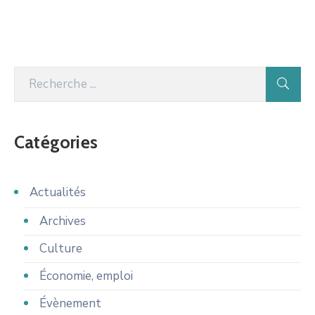
Catégories
Actualités
Archives
Culture
Économie, emploi
Évènement