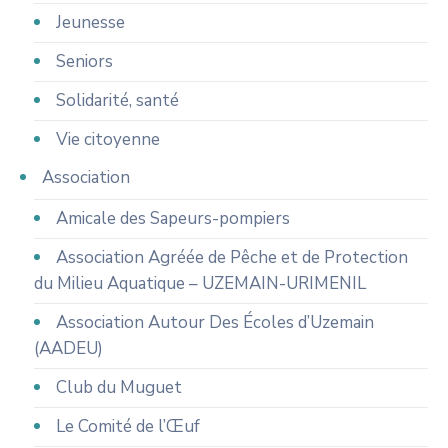
Jeunesse
Seniors
Solidarité, santé
Vie citoyenne
Association
Amicale des Sapeurs-pompiers
Association Agréée de Pêche et de Protection
du Milieu Aquatique – UZEMAIN-URIMENIL
Association Autour Des Écoles d’Uzemain
(AADEU)
Club du Muguet
Le Comité de l’Œuf