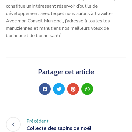
constitue un intéressant réservoir d’outils de
développement avec lequel nous aurons à travailler.
Avec mon Conseil Municipal, j’adresse à toutes les
manuziennes et manuziens nos meilleurs vœux de
bonheur et de bonne santé.
Partager cet article
Précédent
Collecte des sapins de noël