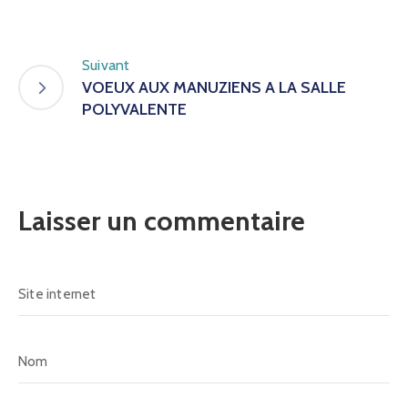
Suivant
VOEUX AUX MANUZIENS A LA SALLE
POLYVALENTE
Laisser un commentaire