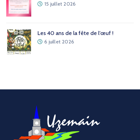
15 juillet 2026
Les 40 ans de la fête de l’œuf !
6 juillet 2026