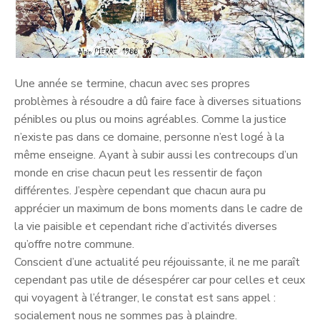
Une année se termine, chacun avec ses propres
problèmes à résoudre a dû faire face à diverses situations
pénibles ou plus ou moins agréables. Comme la justice
n’existe pas dans ce domaine, personne n’est logé à la
même enseigne. Ayant à subir aussi les contrecoups d’un
monde en crise chacun peut les ressentir de façon
différentes. J’espère cependant que chacun aura pu
apprécier un maximum de bons moments dans le cadre de
la vie paisible et cependant riche d’activités diverses
qu’offre notre commune.
Conscient d’une actualité peu réjouissante, il ne me paraît
cependant pas utile de désespérer car pour celles et ceux
qui voyagent à l’étranger, le constat est sans appel :
socialement nous ne sommes pas à plaindre.