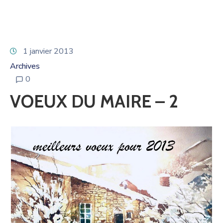
1 janvier 2013
Archives
0
VOEUX DU MAIRE – 2