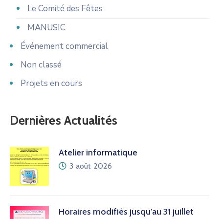
Le Comité des Fêtes
MANUSIC
Événement commercial
Non classé
Projets en cours
Dernières Actualités
Atelier informatique
3 août 2026
Horaires modifiés jusqu’au 31 juillet