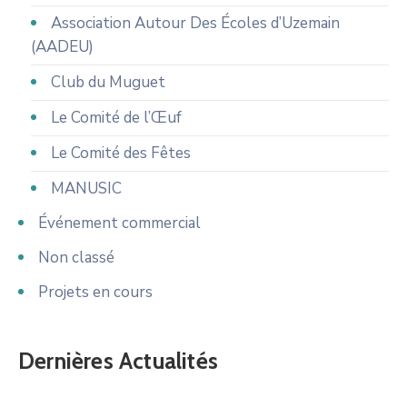
Association Autour Des Écoles d’Uzemain
(AADEU)
Club du Muguet
Le Comité de l’Œuf
Le Comité des Fêtes
MANUSIC
Événement commercial
Non classé
Projets en cours
Dernières Actualités