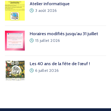
Atelier informatique
3 août 2026
Horaires modifiés jusqu’au 31 juillet
15 juillet 2026
Les 40 ans de la fête de l’œuf !
6 juillet 2026