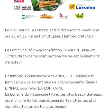
Le Meilleur de la Lorraine sera à découvrir ce week-end
les 21 et 22 juin au Port d’Epinal ! (entrée gratuite !)
La Communauté d’Agglomération, la Ville d’Epinal et
l’Office du tourisme sont partenaires de cet évènement
d’ampleur.
Patrimoine, Gourmandise et Loisirs, « La Lorraine est
formidable » ce seront plus de 100 exposants réunis à
EPINAL pour fêter LA LORRAINE.
La Lorraine du Patrimoine ! Avec les plus beaux châteaux,
les monuments les plus étonnants, les villes les plus
réputées, les jardins les plus beaux !