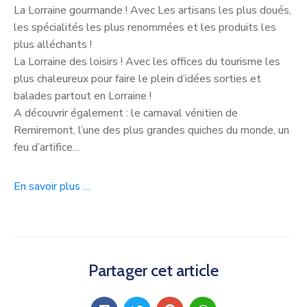
La Lorraine gourmande ! Avec Les artisans les plus doués,
les spécialités les plus renommées et les produits les
plus alléchants !
La Lorraine des loisirs ! Avec les offices du tourisme les
plus chaleureux pour faire le plein d’idées sorties et
balades partout en Lorraine !
A découvrir également : le carnaval vénitien de
Remiremont, l’une des plus grandes quiches du monde, un
feu d’artifice…
En savoir plus …
Partager cet article