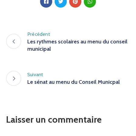
Précédent
Les rythmes scolaires au menu du conseil
municipal
Suivant
Le sénat au menu du Conseil Municpal
Laisser un commentaire