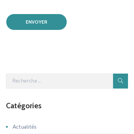
Catégories
Actualités