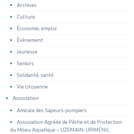
Archives
Culture
Économie, emploi
Évènement
Jeunesse
Seniors
Solidarité, santé
Vie citoyenne
Association
Amicale des Sapeurs-pompiers
Association Agréée de Pêche et de Protection
du Milieu Aquatique – UZEMAIN-URIMENIL