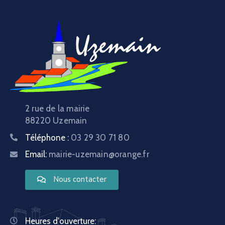
2 rue de la mairie
88220 Uzemain
Téléphone :
03 29 30 71 80
Email:
mairie-uzemain@orange.fr
Nous contacter
Heures d'ouverture: