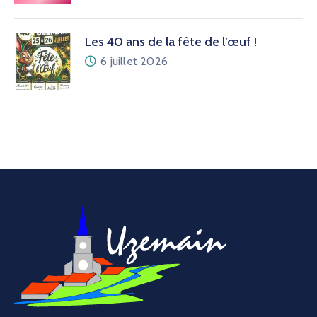
Les 40 ans de la fête de l’œuf !
6 juillet 2026