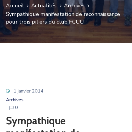
Accueil
Actualités
Archives
Sympathique manifestation de reconnaissance
pour trois piliers du club FCUU
1 janvier 2014
Archives
0
Sympathique