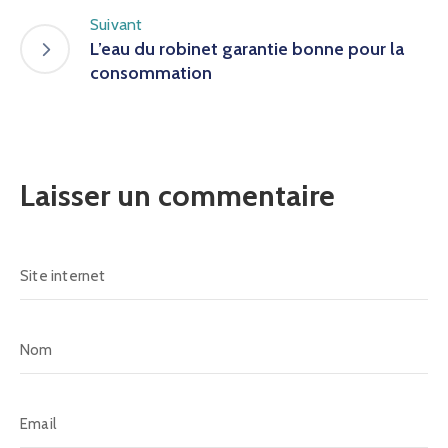
Suivant
L’eau du robinet garantie bonne pour la
consommation
Laisser un commentaire