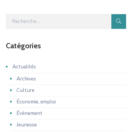
Catégories
Actualités
Archives
Culture
Économie, emploi
Évènement
Jeunesse