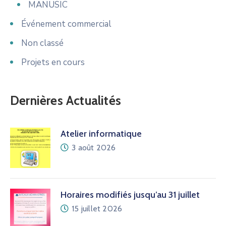
MANUSIC
Événement commercial
Non classé
Projets en cours
Dernières Actualités
Atelier informatique
3 août 2026
Horaires modifiés jusqu’au 31 juillet
15 juillet 2026