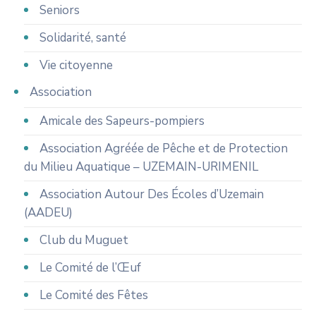
Seniors
Solidarité, santé
Vie citoyenne
Association
Amicale des Sapeurs-pompiers
Association Agréée de Pêche et de Protection
du Milieu Aquatique – UZEMAIN-URIMENIL
Association Autour Des Écoles d’Uzemain
(AADEU)
Club du Muguet
Le Comité de l’Œuf
Le Comité des Fêtes