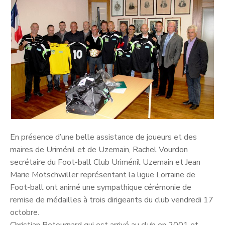
En présence d’une belle assistance de joueurs et des
maires de Uriménil et de Uzemain, Rachel Vourdon
secrétaire du Foot-ball Club Uriménil Uzemain et Jean
Marie Motschwiller représentant la ligue Lorraine de
Foot-ball ont animé une sympathique cérémonie de
remise de médailles à trois dirigeants du club vendredi 17
octobre.