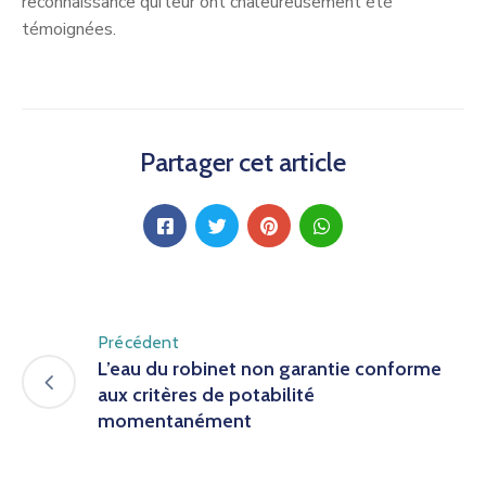
reconnaissance qui leur ont chaleureusement été
témoignées.
Partager cet article
Précédent
L’eau du robinet non garantie conforme
aux critères de potabilité
momentanément