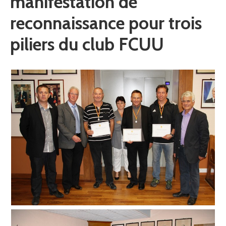
manifestation de
reconnaissance pour trois
piliers du club FCUU