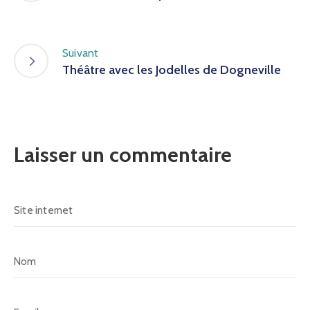
Suivant
Théâtre avec les Jodelles de Dogneville
Laisser un commentaire