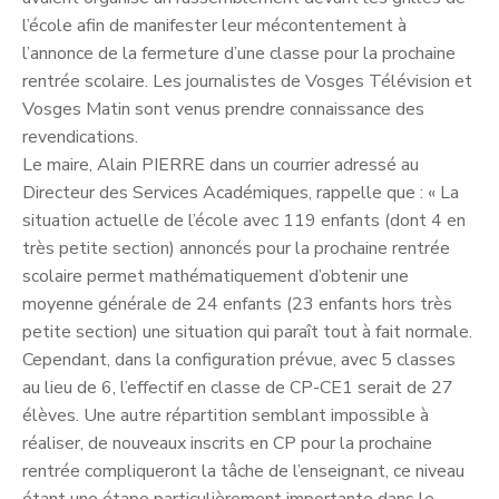
l’école afin de manifester leur mécontentement à
l’annonce de la fermeture d’une classe pour la prochaine
rentrée scolaire. Les journalistes de Vosges Télévision et
Vosges Matin sont venus prendre connaissance des
revendications.
Le maire, Alain PIERRE dans un courrier adressé au
Directeur des Services Académiques, rappelle que : « La
situation actuelle de l’école avec 119 enfants (dont 4 en
très petite section) annoncés pour la prochaine rentrée
scolaire permet mathématiquement d’obtenir une
moyenne générale de 24 enfants (23 enfants hors très
petite section) une situation qui paraît tout à fait normale.
Cependant, dans la configuration prévue, avec 5 classes
au lieu de 6, l’effectif en classe de CP-CE1 serait de 27
élèves. Une autre répartition semblant impossible à
réaliser, de nouveaux inscrits en CP pour la prochaine
rentrée compliqueront la tâche de l’enseignant, ce niveau