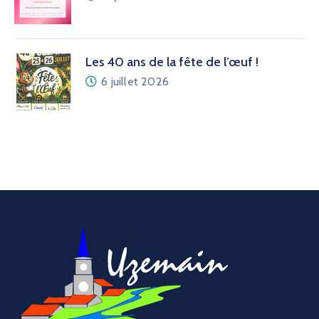
Les 40 ans de la fête de l’œuf !
6 juillet 2026