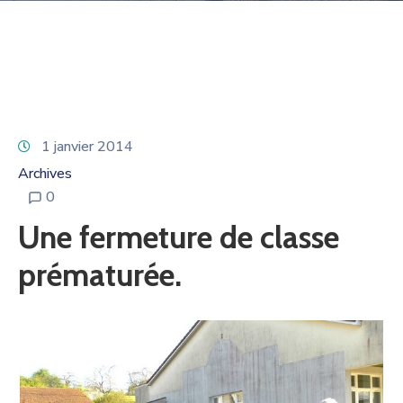
1 janvier 2014
Archives
0
Une fermeture de classe
prématurée.