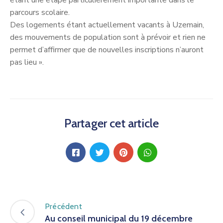
étant une étape particulièrement importante dans le
parcours scolaire.
Des logements étant actuellement vacants à Uzemain,
des mouvements de population sont à prévoir et rien ne
permet d’affirmer que de nouvelles inscriptions n’auront
pas lieu ».
Partager cet article
Précédent
Au conseil municipal du 19 décembre