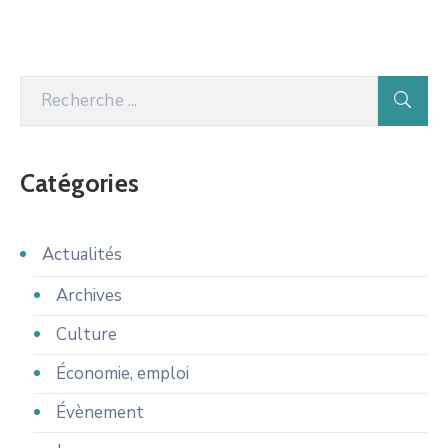
Catégories
Actualités
Archives
Culture
Économie, emploi
Évènement