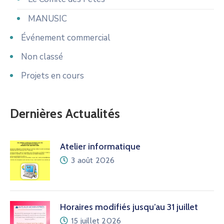
MANUSIC
Événement commercial
Non classé
Projets en cours
Dernières Actualités
Atelier informatique
3 août 2026
Horaires modifiés jusqu’au 31 juillet
15 juillet 2026