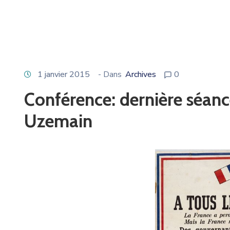
1 janvier 2015
- Dans
Archives
0
Conférence: dernière séanc
Uzemain