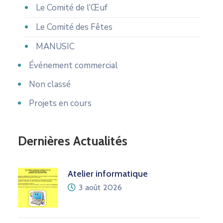
Le Comité de l’Œuf
Le Comité des Fêtes
MANUSIC
Événement commercial
Non classé
Projets en cours
Dernières Actualités
Atelier informatique
3 août 2026