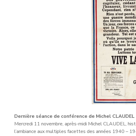
Dernière séance de conférence de Michel CLAUDEL s
Mercredi 11 novembre, après-midi Michel CLAUDEL, historie
l’ambiance aux multiples facettes des années 1940 – 19