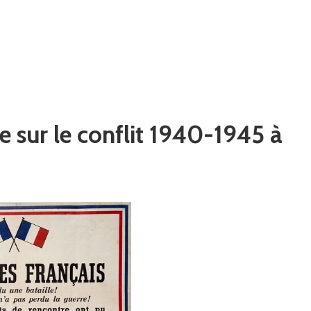
e sur le conflit 1940-1945 à