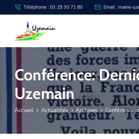
Téléphone : 03 29 30 71 80
Email : mairie-u
Conférence: Derni
Uzemain
Accueil
Actualités
Archives
Conférence: 