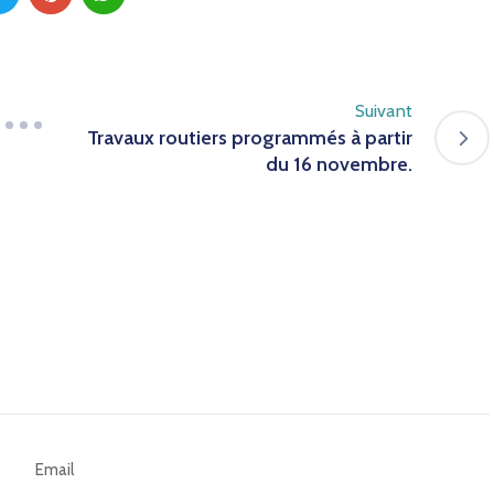
Suivant
Travaux routiers programmés à partir
du 16 novembre.