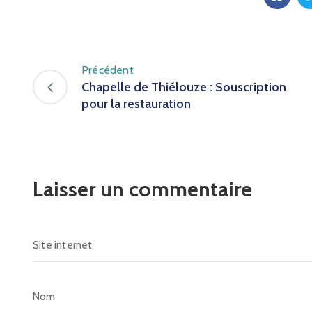
Précédent
Chapelle de Thiélouze : Souscription
pour la restauration
Laisser un commentaire