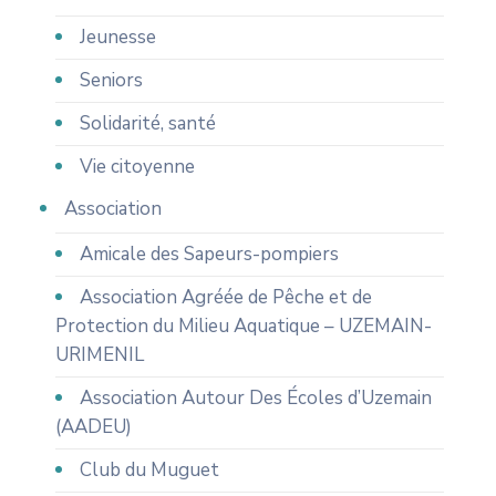
Jeunesse
Seniors
Solidarité, santé
Vie citoyenne
Association
Amicale des Sapeurs-pompiers
Association Agréée de Pêche et de
Protection du Milieu Aquatique – UZEMAIN-
URIMENIL
Association Autour Des Écoles d’Uzemain
(AADEU)
Club du Muguet