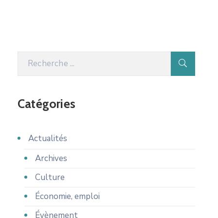
Catégories
Actualités
Archives
Culture
Économie, emploi
Évènement