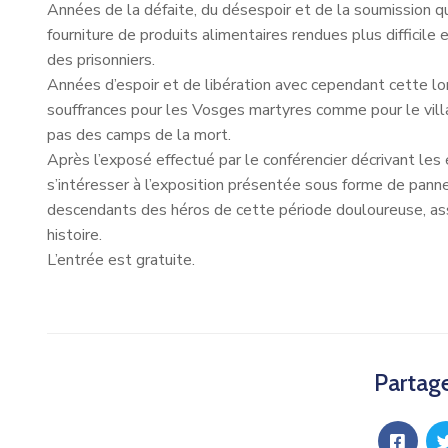
Années de la défaite, du désespoir et de la soumission qu
fourniture de produits alimentaires rendues plus difficile
des prisonniers.
Années d’espoir et de libération avec cependant cette 
souffrances pour les Vosges martyres comme pour le vill
pas des camps de la mort.
Après l’exposé effectué par le conférencier décrivant les
s’intéresser à l’exposition présentée sous forme de panne
descendants des héros de cette période douloureuse, ass
histoire.
L’entrée est gratuite.
Partage