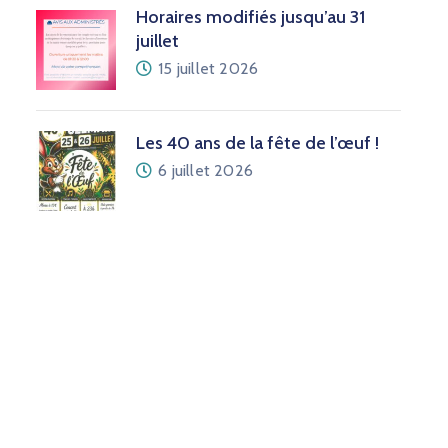
Horaires modifiés jusqu’au 31
juillet
15 juillet 2026
Les 40 ans de la fête de l’œuf !
6 juillet 2026