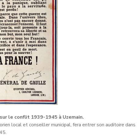
ur le conflit 1939-1945 à Uzemain.
n local et conseiller municipal, fera entrer son auditoire dans
45.