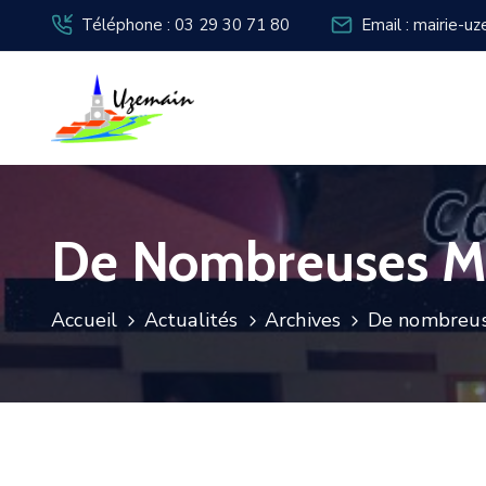
Téléphone : 03 29 30 71 80
Email : mairie-u
De Nombreuses Ma
Accueil
Actualités
Archives
De nombreus