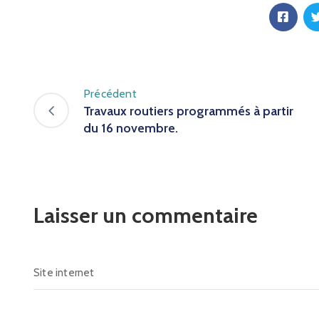
Précédent
Travaux routiers programmés à partir
du 16 novembre.
Laisser un commentaire