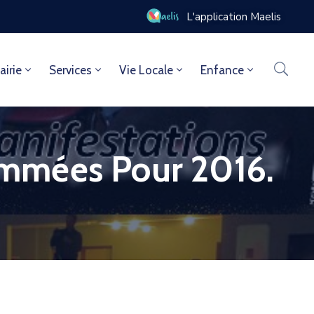
L'application Maelis
airie
Services
Vie Locale
Enfance
ammées Pour 2016.