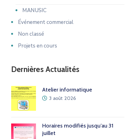
MANUSIC
Événement commercial
Non classé
Projets en cours
Dernières Actualités
Atelier informatique
3 août 2026
Horaires modifiés jusqu’au 31
juillet