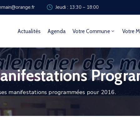
zemain@orange.fr
Jeudi : 13:30 – 18:00
Actualités
Agenda
Votre Commune
Votre M
nifestations Progr
es manifestations programmées pour 2016.