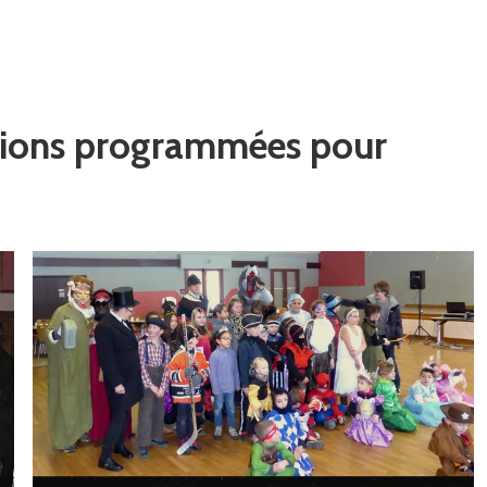
tions programmées pour