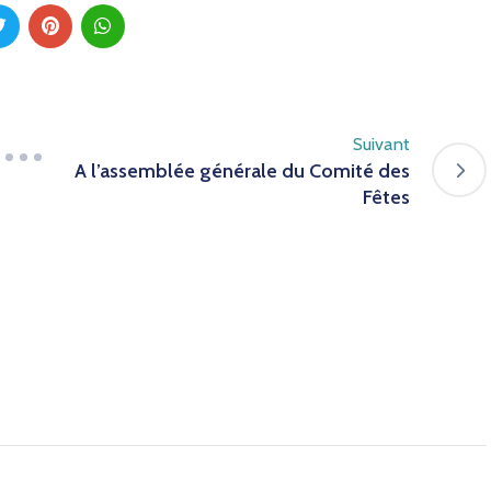
Suivant
A l’assemblée générale du Comité des
Fêtes