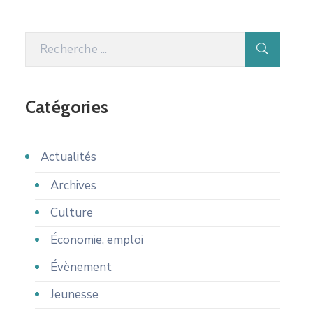
Catégories
Actualités
Archives
Culture
Économie, emploi
Évènement
Jeunesse