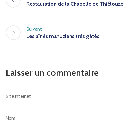
Restauration de la Chapelle de Thiélouze
Suivant
Les aînés manuziens très gâtés
Laisser un commentaire