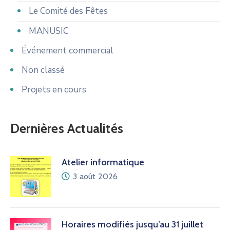
Le Comité des Fêtes
MANUSIC
Événement commercial
Non classé
Projets en cours
Dernières Actualités
Atelier informatique
3 août 2026
Horaires modifiés jusqu’au 31 juillet