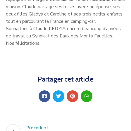
maison. Claude partage ses loisirs avec son épouse, ses
deux filles Gladys et Caroline et ses trois petits-enfants
tout en parcourant la France en camping-car.
Souhaitons à Claude KEDZIA encore beaucoup d’années
de travail au Syndicat des Eaux des Monts Faucilles.
Nos félicitations.
Partager cet article
Précédent