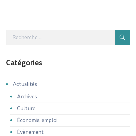
Catégories
Actualités
Archives
Culture
Économie, emploi
Évènement