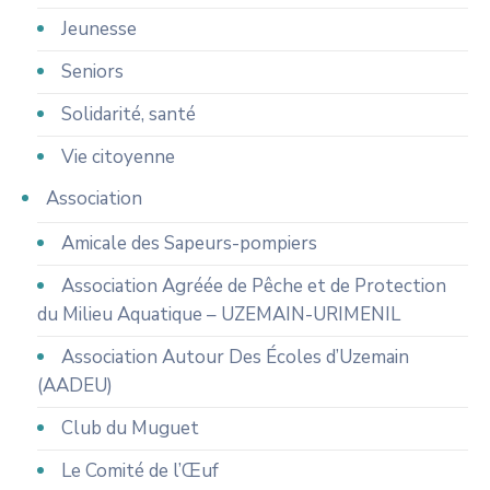
Jeunesse
Seniors
Solidarité, santé
Vie citoyenne
Association
Amicale des Sapeurs-pompiers
Association Agréée de Pêche et de Protection
du Milieu Aquatique – UZEMAIN-URIMENIL
Association Autour Des Écoles d’Uzemain
(AADEU)
Club du Muguet
Le Comité de l’Œuf