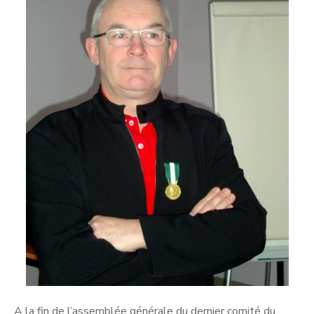
A la fin de l’assemblée générale du dernier comité du