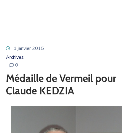
1 janvier 2015
Archives
0
Médaille de Vermeil pour
Claude KEDZIA