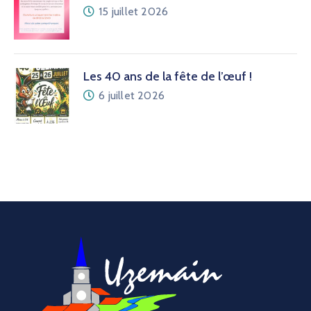
15 juillet 2026
Les 40 ans de la fête de l’œuf !
6 juillet 2026