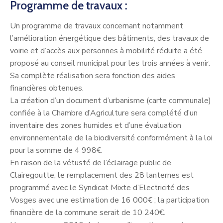
Programme de travaux :
Un programme de travaux concernant notamment
l’amélioration énergétique des bâtiments, des travaux de
voirie et d’accès aux personnes à mobilité réduite a été
proposé au conseil municipal pour les trois années à venir.
Sa complète réalisation sera fonction des aides
financières obtenues.
La création d’un document d’urbanisme (carte communale)
confiée à la Chambre d’Agriculture sera complété d’un
inventaire des zones humides et d’une évaluation
environnementale de la biodiversité conformément à la loi
pour la somme de 4 998€.
En raison de la vétusté de l’éclairage public de
Clairegoutte, le remplacement des 28 lanternes est
programmé avec le Syndicat Mixte d’Electricité des
Vosges avec une estimation de 16 000€ ; la participation
financière de la commune serait de 10 240€.