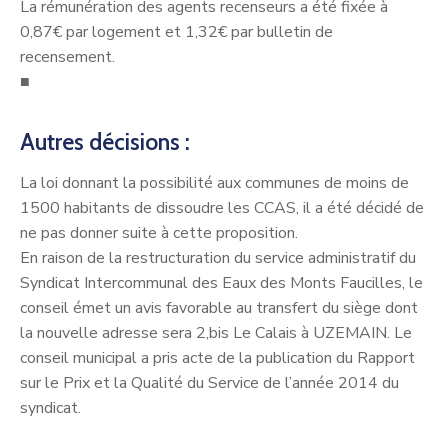
La rémunération des agents recenseurs a été fixée à
0,87€ par logement et 1,32€ par bulletin de
recensement.
■
Autres décisions :
La loi donnant la possibilité aux communes de moins de
1500 habitants de dissoudre les CCAS, il a été décidé de
ne pas donner suite à cette proposition.
En raison de la restructuration du service administratif du
Syndicat Intercommunal des Eaux des Monts Faucilles, le
conseil émet un avis favorable au transfert du siège dont
la nouvelle adresse sera 2,bis Le Calais à UZEMAIN. Le
conseil municipal a pris acte de la publication du Rapport
sur le Prix et la Qualité du Service de l’année 2014 du
syndicat.