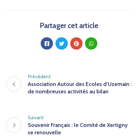
Partager cet article
Précédent
Association Autour des Ecoles d’Uzemain :
de nombreuses activités au bilan
Suivant
Souvenir Français : le Comité de Xertigny
se renouvelle