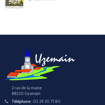
2 rue de la mairie
88220 Uzemain
Téléphone :
03 29 30 71 80