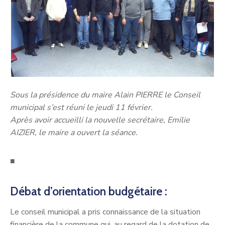
Sous la présidence du maire Alain PIERRE le Conseil
municipal s’est réuni le jeudi 11 février.
Après avoir accueilli la nouvelle secrétaire, Emilie
AIZIER, le maire a ouvert la séance.
■
Débat d’orientation budgétaire :
Le conseil municipal a pris connaissance de la situation
financière de la commune qui, au regard de la dotation de