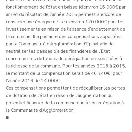
fonctionnement de l’état en baisse (d’environ 16 000€ par
an) et du résultat de l’année 2015 permettra encore de
consacrer une épargne nette d’environ 170 000€ pour les
investissements en raison de l’absence d’endettement de
la commune. Il a pris acte des compensations apportées
par la Communauté d’Agglomération d’Epinal afin de
neutraliser les baisses d’aides financières de l’Etat
concernant les dotations de péréquation qui sont liées à
la richesse de la commune. Pour les années 2013 à 2015,
le montant de la compensation serait de 46 140€ ; pour
l’année 2016 de 24 000€.
Ces compensations permettent de rééquilibrer les pertes
de dotation de l’état en raison de l’augmentation du
potentiel financier de la commune due à son intégration à
la Communauté d’Agglomération.
■