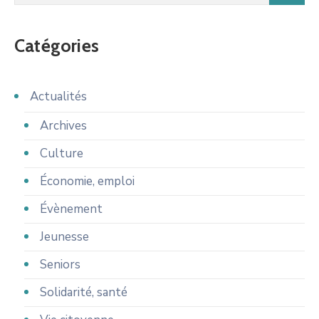
Catégories
Actualités
Archives
Culture
Économie, emploi
Évènement
Jeunesse
Seniors
Solidarité, santé