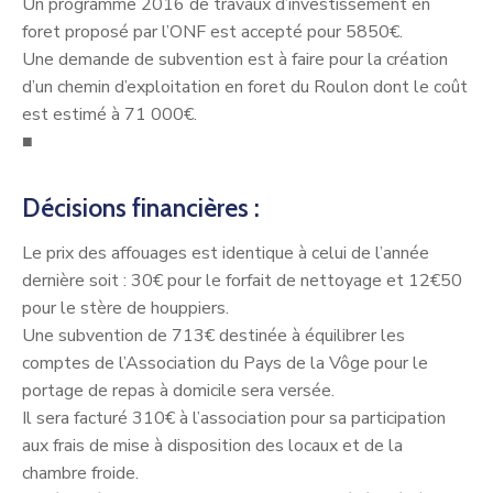
Un programme 2016 de travaux d’investissement en
foret proposé par l’ONF est accepté pour 5850€.
Une demande de subvention est à faire pour la création
d’un chemin d’exploitation en foret du Roulon dont le coût
est estimé à 71 000€.
■
Décisions financières :
Le prix des affouages est identique à celui de l’année
dernière soit : 30€ pour le forfait de nettoyage et 12€50
pour le stère de houppiers.
Une subvention de 713€ destinée à équilibrer les
comptes de l’Association du Pays de la Vôge pour le
portage de repas à domicile sera versée.
Il sera facturé 310€ à l’association pour sa participation
aux frais de mise à disposition des locaux et de la
chambre froide.