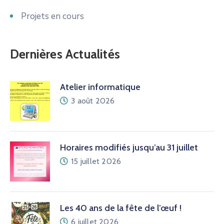
Projets en cours
Dernières Actualités
Atelier informatique
3 août 2026
Horaires modifiés jusqu’au 31 juillet
15 juillet 2026
Les 40 ans de la fête de l’œuf !
6 juillet 2026