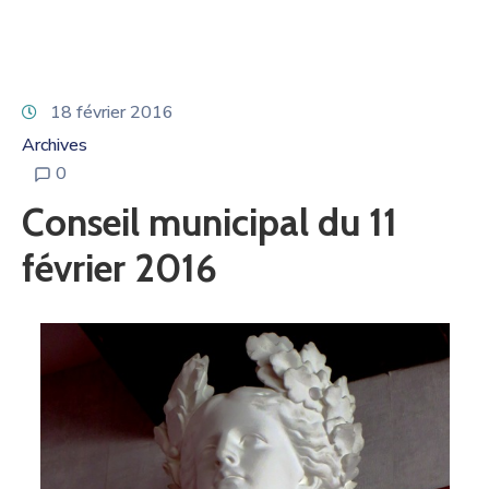
18 février 2016
Archives
0
Conseil municipal du 11
février 2016