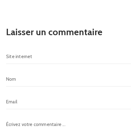
Laisser un commentaire