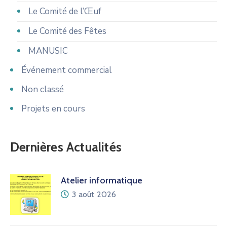
Le Comité de l’Œuf
Le Comité des Fêtes
MANUSIC
Événement commercial
Non classé
Projets en cours
Dernières Actualités
Atelier informatique
3 août 2026