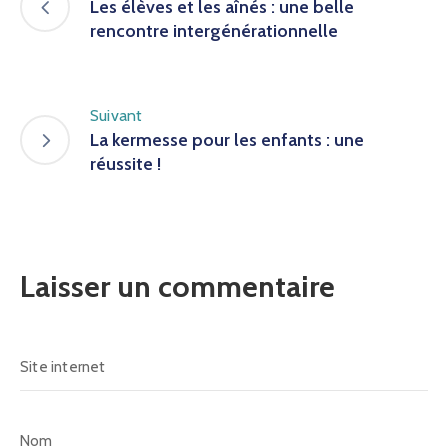
Les élèves et les aînés : une belle
rencontre intergénérationnelle
Suivant
La kermesse pour les enfants : une
réussite !
Laisser un commentaire