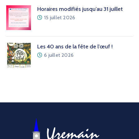
Horaires modifiés jusqu’au 31 juillet
15 juillet 2026
Les 40 ans de la fête de l’œuf !
6 juillet 2026