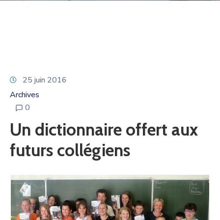
25 juin 2016
Archives
0
Un dictionnaire offert aux
futurs collégiens