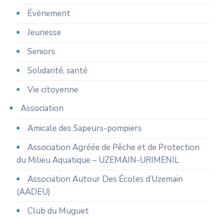
Évènement
Jeunesse
Seniors
Solidarité, santé
Vie citoyenne
Association
Amicale des Sapeurs-pompiers
Association Agréée de Pêche et de Protection
du Milieu Aquatique – UZEMAIN-URIMENIL
Association Autour Des Écoles d’Uzemain
(AADEU)
Club du Muguet