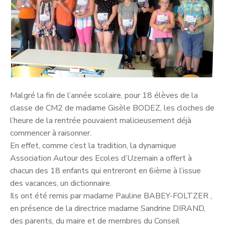
Malgré la fin de l’année scolaire, pour 18 élèves de la
classe de CM2 de madame Gisèle BODEZ, les cloches de
l’heure de la rentrée pouvaient malicieusement déjà
commencer à raisonner.
En effet, comme c’est la tradition, la dynamique
Association Autour des Ecoles d’Uzemain a offert à
chacun des 18 enfants qui entreront en 6ième à l’issue
des vacances, un dictionnaire.
Ils ont été remis par madame Pauline BABEY-FOLTZER ,
en présence de la directrice madame Sandrine DIRAND,
des parents, du maire et de membres du Conseil