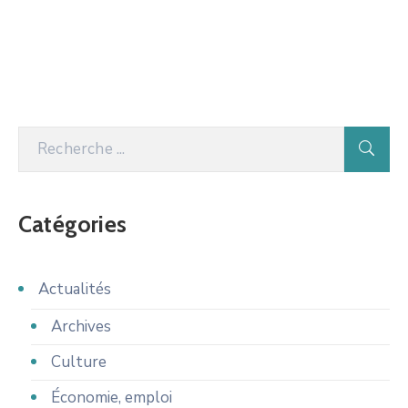
Catégories
Actualités
Archives
Culture
Économie, emploi