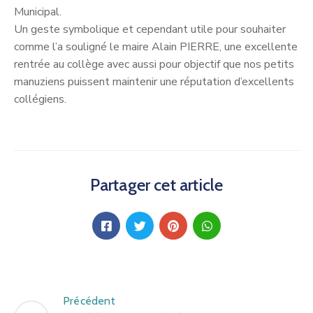
Municipal.
Un geste symbolique et cependant utile pour souhaiter
comme l’a souligné le maire Alain PIERRE, une excellente
rentrée au collège avec aussi pour objectif que nos petits
manuziens puissent maintenir une réputation d’excellents
collégiens.
Partager cet article
Précédent