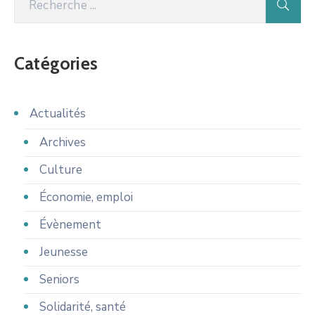
Catégories
Actualités
Archives
Culture
Économie, emploi
Évènement
Jeunesse
Seniors
Solidarité, santé