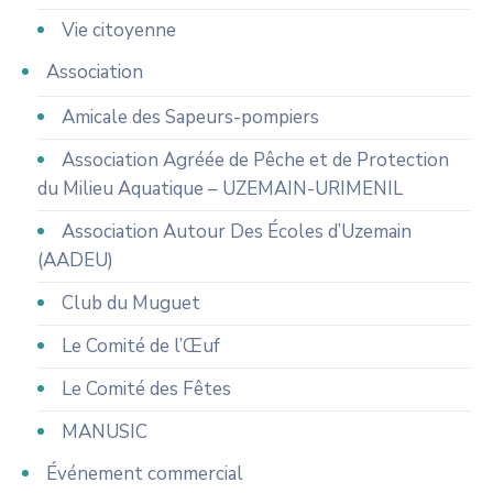
Vie citoyenne
Association
Amicale des Sapeurs-pompiers
Association Agréée de Pêche et de Protection
du Milieu Aquatique – UZEMAIN-URIMENIL
Association Autour Des Écoles d’Uzemain
(AADEU)
Club du Muguet
Le Comité de l’Œuf
Le Comité des Fêtes
MANUSIC
Événement commercial