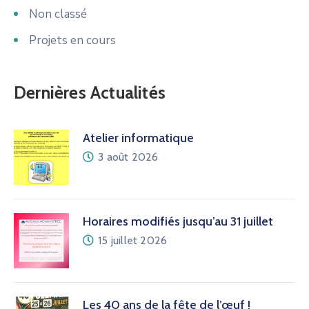
Non classé
Projets en cours
Dernières Actualités
Atelier informatique
3 août 2026
Horaires modifiés jusqu’au 31 juillet
15 juillet 2026
Les 40 ans de la fête de l’œuf !