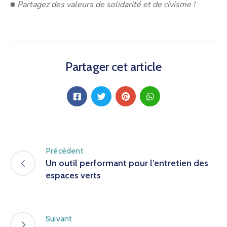
■
Partagez des valeurs de solidarité et de civisme !
Partager cet article
Précédent
Un outil performant pour l’entretien des
espaces verts
Suivant