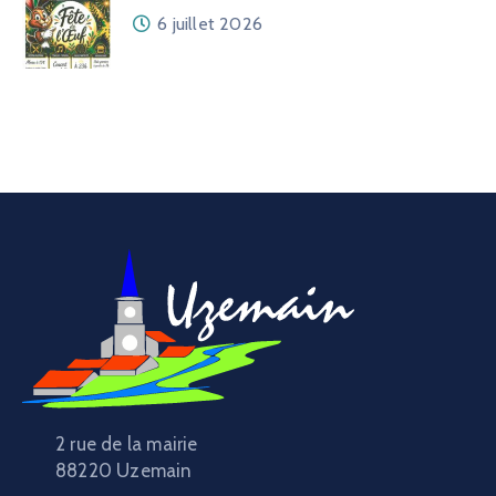
6 juillet 2026
2 rue de la mairie
88220 Uzemain