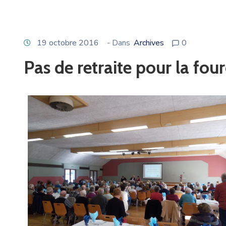
19 octobre 2016
- Dans
Archives
0
Pas de retraite pour la four