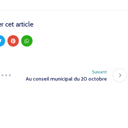
r cet article
Suivant
Au conseil municipal du 20 octobre