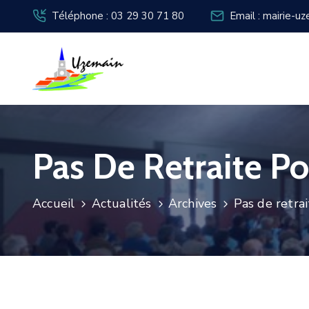
Téléphone : 03 29 30 71 80
Email : mairie-u
Pas De Retraite Po
Accueil
Actualités
Archives
Pas de retrai