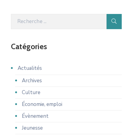
Catégories
Actualités
Archives
Culture
Économie, emploi
Évènement
Jeunesse