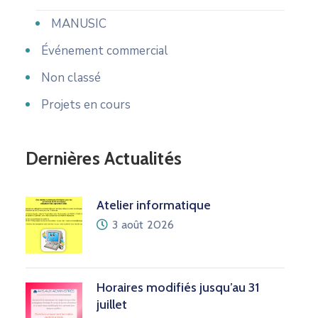
MANUSIC
Événement commercial
Non classé
Projets en cours
Dernières Actualités
Atelier informatique
3 août 2026
Horaires modifiés jusqu’au 31
juillet