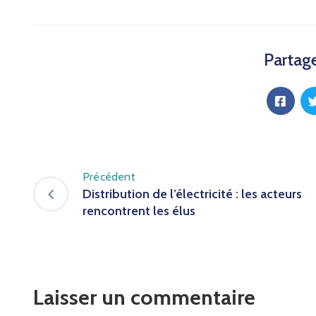
Partage
Précédent
Distribution de l’électricité : les acteurs
rencontrent les élus
Laisser un commentaire