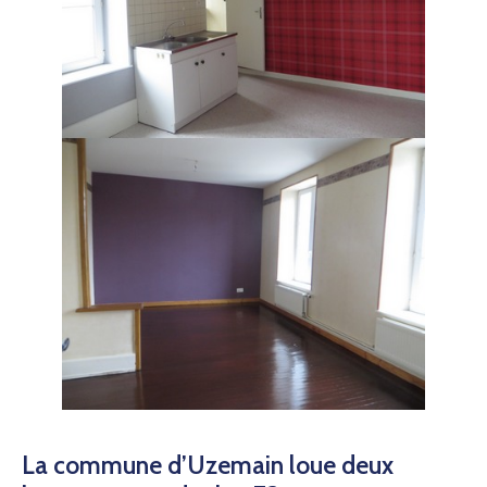
La commune d’Uzemain loue deux