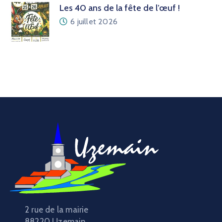
Les 40 ans de la fête de l’œuf !
6 juillet 2026
2 rue de la mairie
88220 Uzemain