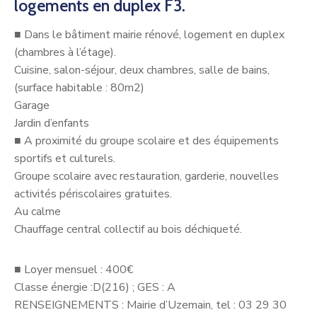
logements en duplex F3.
■
Dans le bâtiment mairie rénové, logement en duplex
(chambres à l’étage).
Cuisine, salon-séjour, deux chambres, salle de bains,
(surface habitable : 80m2)
Garage
Jardin d’enfants
■
A proximité du groupe scolaire et des équipements
sportifs et culturels.
Groupe scolaire avec restauration, garderie, nouvelles
activités périscolaires gratuites.
Au calme
Chauffage central collectif au bois déchiqueté.
■
Loyer mensuel : 400€
Classe énergie :D(216) ; GES : A
RENSEIGNEMENTS : Mairie d’Uzemain, tel : 03 29 30