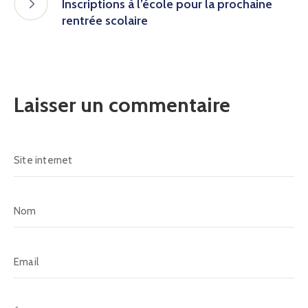
Inscriptions à l’école pour la prochaine
rentrée scolaire
Laisser un commentaire