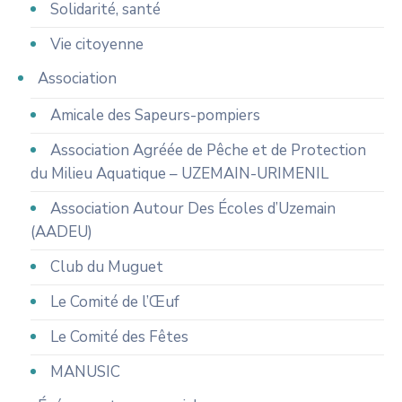
Solidarité, santé
Vie citoyenne
Association
Amicale des Sapeurs-pompiers
Association Agréée de Pêche et de Protection
du Milieu Aquatique – UZEMAIN-URIMENIL
Association Autour Des Écoles d’Uzemain
(AADEU)
Club du Muguet
Le Comité de l’Œuf
Le Comité des Fêtes
MANUSIC