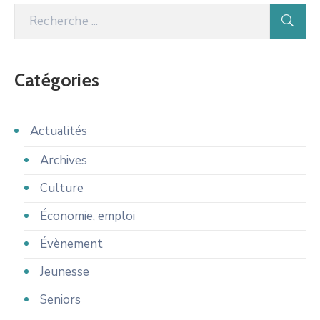
Catégories
Actualités
Archives
Culture
Économie, emploi
Évènement
Jeunesse
Seniors