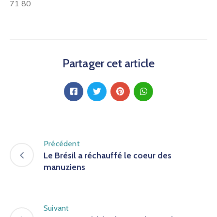
71 80
Partager cet article
Précédent
Le Brésil a réchauffé le coeur des
manuziens
Suivant