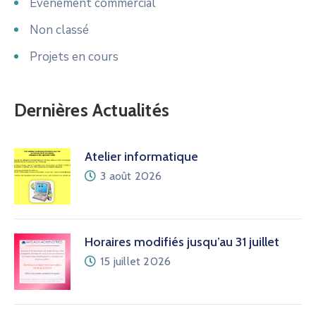
Événement commercial
Non classé
Projets en cours
Dernières Actualités
Atelier informatique
3 août 2026
Horaires modifiés jusqu’au 31 juillet
15 juillet 2026