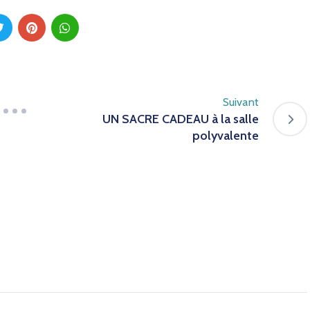
Suivant
UN SACRE CADEAU à la salle
polyvalente