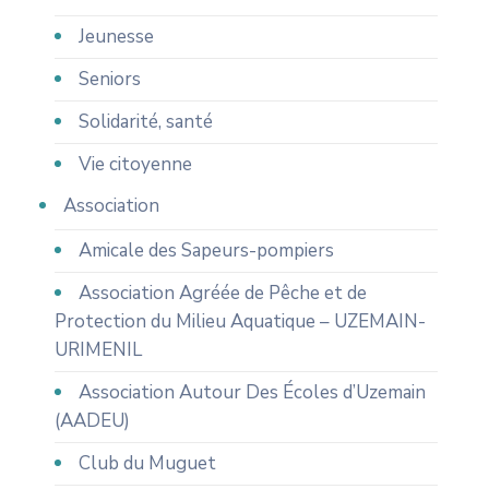
Jeunesse
Seniors
Solidarité, santé
Vie citoyenne
Association
Amicale des Sapeurs-pompiers
Association Agréée de Pêche et de
Protection du Milieu Aquatique – UZEMAIN-
URIMENIL
Association Autour Des Écoles d’Uzemain
(AADEU)
Club du Muguet