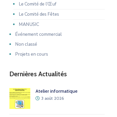
Le Comité de l’Œuf
Le Comité des Fêtes
MANUSIC
Événement commercial
Non classé
Projets en cours
Dernières Actualités
Atelier informatique
3 août 2026