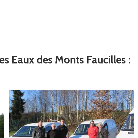
s Eaux des Monts Faucilles :