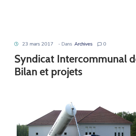
23 mars 2017
- Dans
Archives
0
Syndicat Intercommunal de
Bilan et projets