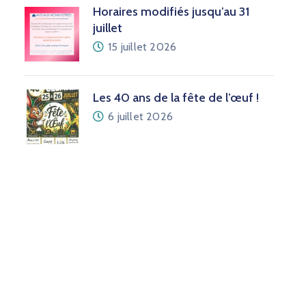
Horaires modifiés jusqu’au 31
juillet
15 juillet 2026
Les 40 ans de la fête de l’œuf !
6 juillet 2026