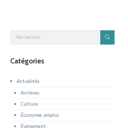
Catégories
Actualités
Archives
Culture
Économie, emploi
Évènement