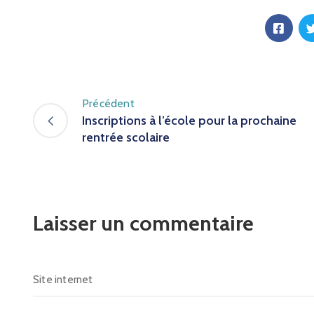
Précédent
Inscriptions à l’école pour la prochaine
rentrée scolaire
Laisser un commentaire