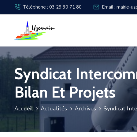
Téléphone : 03 29 30 71 80
Email : mairie-u
Syndicat Intercom
Bilan Et Projets
Accueil
Actualités
Archives
Syndicat Int