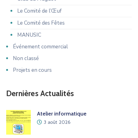
Le Comité de l’Œuf
Le Comité des Fêtes
MANUSIC
Événement commercial
Non classé
Projets en cours
Dernières Actualités
Atelier informatique
3 août 2026