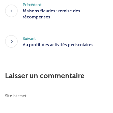
Précédent
Maisons fleuries : remise des
récompenses
Suivant
Au profit des activités périscolaires
Laisser un commentaire