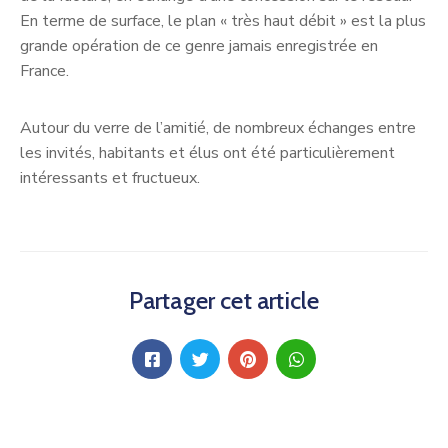
En terme de surface, le plan « très haut débit » est la plus
grande opération de ce genre jamais enregistrée en
France.
Autour du verre de l’amitié, de nombreux échanges entre
les invités, habitants et élus ont été particulièrement
intéressants et fructueux.
Partager cet article