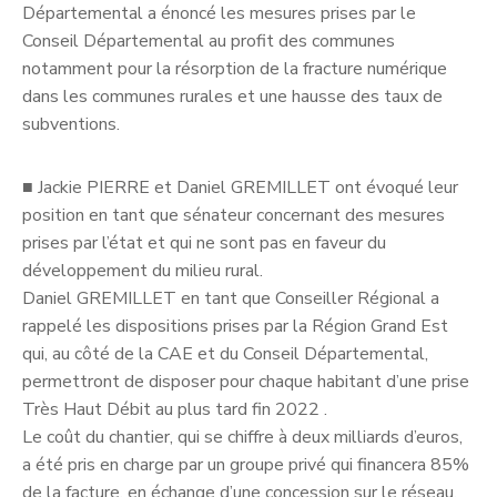
Départemental a énoncé les mesures prises par le
Conseil Départemental au profit des communes
notamment pour la résorption de la fracture numérique
dans les communes rurales et une hausse des taux de
subventions.
■
Jackie PIERRE et Daniel GREMILLET ont évoqué leur
position en tant que sénateur concernant des mesures
prises par l’état et qui ne sont pas en faveur du
développement du milieu rural.
Daniel GREMILLET en tant que Conseiller Régional a
rappelé les dispositions prises par la Région Grand Est
qui, au côté de la CAE et du Conseil Départemental,
permettront de disposer pour chaque habitant d’une prise
Très Haut Débit au plus tard fin 2022 .
Le coût du chantier, qui se chiffre à deux milliards d’euros,
a été pris en charge par un groupe privé qui financera 85%
de la facture, en échange d’une concession sur le réseau.