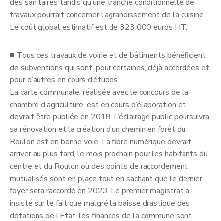
des sanitaires tandis qu’une tranche conditionnelle de
travaux pourrait concerner l’agrandissement de la cuisine.
Le coût global estimatif est de 323 000 euros HT.
■
Tous ces travaux de voirie et de bâtiments bénéficient
de subventions qui sont, pour certaines, déjà accordées et
pour d’autres en cours d’études.
La carte communale, réalisée avec le concours de la
chambre d’agriculture, est en cours d’élaboration et
devrait être publiée en 2018. L’éclairage public poursuivra
sa rénovation et la création d’un chemin en forêt du
Roulon est en bonne voie. La fibre numérique devrait
arriver au plus tard, le mois prochain pour les habitants du
centre et du Roulon où des points de raccordement
mutualisés sont en place tout en sachant que le dernier
foyer sera raccordé en 2023. Le premier magistrat a
insisté sur le fait que malgré la baisse drastique des
dotations de l’État, les finances de la commune sont