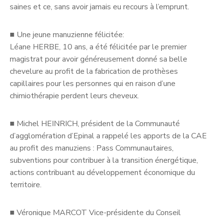
saines et ce, sans avoir jamais eu recours à l’emprunt.
■
Une jeune manuzienne félicitée:
Léane HERBE, 10 ans, a été félicitée par le premier
magistrat pour avoir généreusement donné sa belle
chevelure au profit de la fabrication de prothèses
capillaires pour les personnes qui en raison d’une
chimiothérapie perdent leurs cheveux.
■
Michel HEINRICH, président de la Communauté
d’agglomération d’Epinal a rappelé les apports de la CAE
au profit des manuziens : Pass Communautaires,
subventions pour contribuer à la transition énergétique,
actions contribuant au développement économique du
territoire.
■
Véronique MARCOT Vice-présidente du Conseil