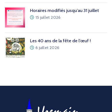
Horaires modifiés jusqu’au 31 juillet
15 juillet 2026
Les 40 ans de la fête de l’œuf !
6 juillet 2026