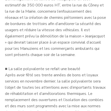
estimatif de 350 000 euros HT, entre la rue du Côney et
la rue de la Mairie, concernera l’enfouissement des
réseaux et la création de chemins piétonniers avec la pose
de bordures de trottoirs afin d’améliorer la sécurité des
usagers et réduire la vitesse des véhicules. Il est
également prévu la démolition de la maison « Jeanjacquot
» qui devrait laisser place à un espace convivial d’accueil
pour les Manuziens et les commerçants ambulants qui
sont présents chaque soir de la semaine.
■
La salle polyvalente se refait une beauté
Après avoir fêté ses trente années de bons et loyaux
services en novembre dernier, la salle polyvalente sera
l’objet de toutes les attentions avec d’importants travaux
de réhabilitation et d’améliorations thermiques. Le
remplacement des ouvertures et l’isolation des combles
et des murs sont programmés avec la mise aux normes