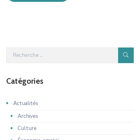
Catégories
Actualités
Archives
Culture