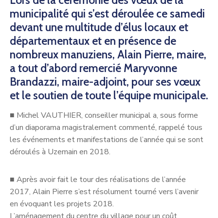
Lors de la cérémonie des vœux de la
municipalité qui s’est déroulée ce samedi
devant une multitude d’élus locaux et
départementaux et en présence de
nombreux manuziens, Alain Pierre, maire,
a tout d’abord remercié Maryvonne
Brandazzi, maire-adjoint, pour ses vœux
et le soutien de toute l’équipe municipale.
■
Michel VAUTHIER, conseiller municipal a, sous forme
d’un diaporama magistralement commenté, rappelé tous
les événements et manifestations de l’année qui se sont
déroulés à Uzemain en 2018.
■
Après avoir fait le tour des réalisations de l’année
2017, Alain Pierre s’est résolument tourné vers l’avenir
en évoquant les projets 2018.
L’aménagement du centre du village pour un coût