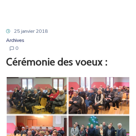
25 janvier 2018
Archives
0
Cérémonie des voeux :