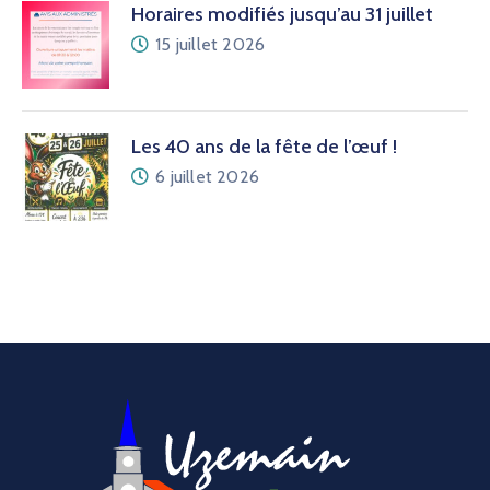
Horaires modifiés jusqu’au 31 juillet
15 juillet 2026
Les 40 ans de la fête de l’œuf !
6 juillet 2026