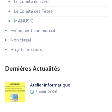
Le Comité de l’Œuf
Le Comité des Fêtes
MANUSIC
Événement commercial
Non classé
Projets en cours
Dernières Actualités
Atelier informatique
3 août 2026