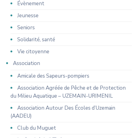
Évènement
Jeunesse
Seniors
Solidarité, santé
Vie citoyenne
Association
Amicale des Sapeurs-pompiers
Association Agréée de Pêche et de Protection
du Milieu Aquatique – UZEMAIN-URIMENIL
Association Autour Des Écoles d’Uzemain
(AADEU)
Club du Muguet