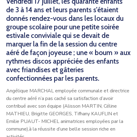
Vendredi 17 juillet, les quarante enfants
de 3 à 14 ans et leurs parents s’étaient
donnés rendez-vous dans les locaux du
groupe scolaire pour une petite soirée
estivale conviviale qui se devait de
marquer la fin de la session du centre
aéré de façon joyeuse ; une « boum » aux
rythmes discos appréciée des enfants
avec friandises et gâteries
confectionnées par les parents.
Angélique MARCHAL employée communale et directrice
du centre aéré n’a pas caché sa satisfaction d’avoir
contribué avec son équipe (Alisson MARTIN, Céline
MATHIEU, Brigitte GEORGES, Tifhany KAUFLIN et
Emilie PUAUT- MICHEL animatrices employées par la
commune),à la réussite d’une belle session riche en
activités.