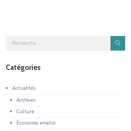
Catégories
Actualités
Archives
Culture
Économie, emploi