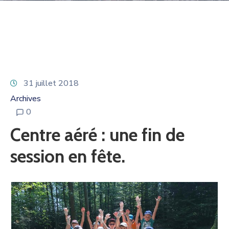
31 juillet 2018
Archives
0
Centre aéré : une fin de
session en fête.