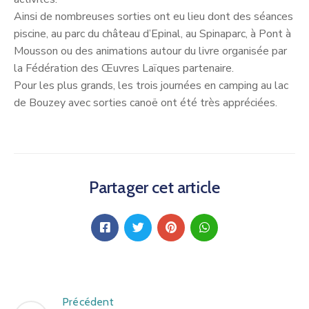
Ainsi de nombreuses sorties ont eu lieu dont des séances
piscine, au parc du château d’Epinal, au Spinaparc, à Pont à
Mousson ou des animations autour du livre organisée par
la Fédération des Œuvres Laïques partenaire.
Pour les plus grands, les trois journées en camping au lac
de Bouzey avec sorties canoë ont été très appréciées.
Partager cet article
Précédent