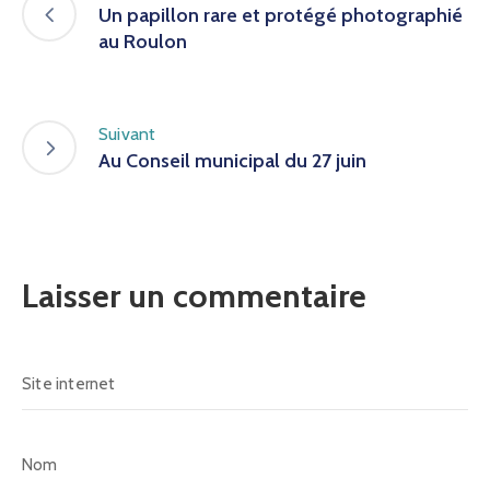
Un papillon rare et protégé photographié
au Roulon
Suivant
Au Conseil municipal du 27 juin
Laisser un commentaire