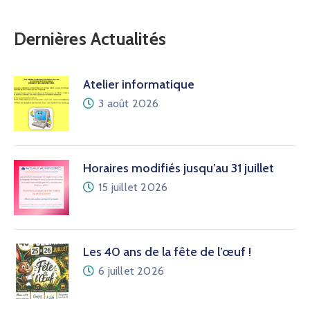
Dernières Actualités
Atelier informatique
3 août 2026
Horaires modifiés jusqu’au 31 juillet
15 juillet 2026
Les 40 ans de la fête de l’œuf !
6 juillet 2026