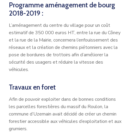
Programme aménagement de bourg
2018-2019 :
L’aménagement du centre du village pour un coût
estimatif de 350 000 euros HT, entre la rue du Côney
et la rue de la Mairie, concernera l’enfouissement des
réseaux et la création de chemins piétonniers avec la
pose de bordures de trottoirs afin d’améliorer la
sécurité des usagers et réduire la vitesse des
véhicules.
Travaux en foret
Afin de pouvoir exploiter dans de bonnes conditions
les parcelles forestières du massif du Roulon, la
commune d’Uzemain avait décidé de créer un chemin
forestier accessible aux véhicules d’exploitation et aux
grumiers.