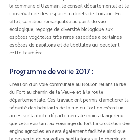
la commune d’Uzemain, le conseil départemental et le
conservatoire des espaces naturels de Lorraine. En
effet, ce milieu, remarquable au point de vue
écologique, regorge de diversité biologique aux
espèces végétales très rares associées à certaines
espèces de papillons et de libellules qui peuplent
cette tourbière.
Programme de voirie 2017 :
Création d’un voie communale au Roulon reliant la rue
du Fort au chemin de la Veuve et à la route
départementale. Ces travaux ont permis d’améliorer la
sécurité des habitants de la rue du Fort en créant un
accès sur la route départementale moins dangereux
que celui existant au voisinage du fort.La circulation des
engins agricoles en sera également facilitée ainsi que
la desserte de nouvelles habitations sur le chemin de