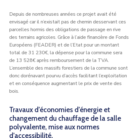
Depuis de nombreuses années ce projet avait été
envisagé car il n’existait pas de chemin desservant ces
parcelles hormis des obligations de passage en rive
des terrains agricoles. Grâce à l’aide financière de Fonds
Européens (FEADER) et de l’Etat pour un montant
total de 31 230€, la dépense pour la commune sera
de 13 528€ après remboursement de la TVA.
L’ensemble des massifs forestiers de la commune sont
donc dorénavant pourvu d’accès facilitant l’exploitation
et en conséquence augmentant le prix de vente des
bois.
Travaux d’économies d’énergie et
changement du chauffage de la salle
polyvalente, mise aux normes
d’accessibilité.