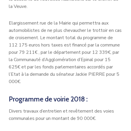
la Veuve.
Elargissement rue de la Mairie qui permettra aux
automobilistes de ne plus chevaucher le trottoir en cas
de croisement. Le montant total du programme de
112 175 euros hors taxes est financé par la commune
pour 79 211€ , par le département pour 12 339€, par
la Communauté d’Agglomération d’Epinal pour 15
625€ et par les fonds parlementaires accordés par
l’Etat à la demande du sénateur Jackie PIERRE pour 5
000€.
Programme de voirie 2018 :
Divers travaux d’entretien et revêtement des voies
communales pour un montant de 90 000€.