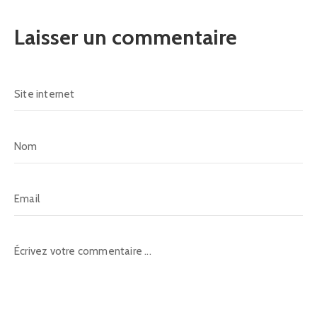
Laisser un commentaire