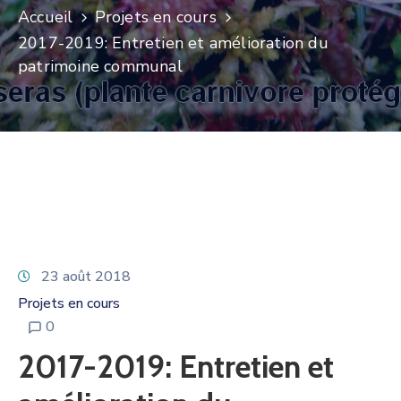
Accueil
Projets en cours
2017-2019: Entretien et amélioration du
patrimoine communal
23 août 2018
Projets en cours
0
2017-2019: Entretien et