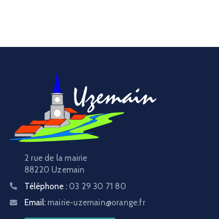
2 rue de la mairie
88220 Uzemain
Téléphone :
03 29 30 71 80
Email:
mairie-uzemain@orange.fr