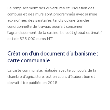
Le remplacement des ouvertures et l’isolation des
combles et des murs sont programmés avec la mise
aux normes des sanitaires tandis qu’une tranche
conditionnelle de travaux pourrait concerner
l’agrandissement de la cuisine. Le coût global estimatif
est de 323 000 euros HT.
Création d’un document d’urbanisme :
carte communale
La carte communale, réalisée avec le concours de la
chambre d’agriculture, est en cours d’élaboration et
devrait être publiée en 2018.