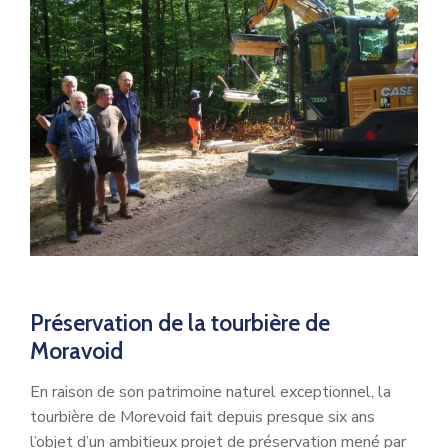
Préservation de la tourbière de
Moravoid
En raison de son patrimoine naturel exceptionnel, la
tourbière de Morevoid fait depuis presque six ans
l’objet d’un ambitieux projet de préservation mené par