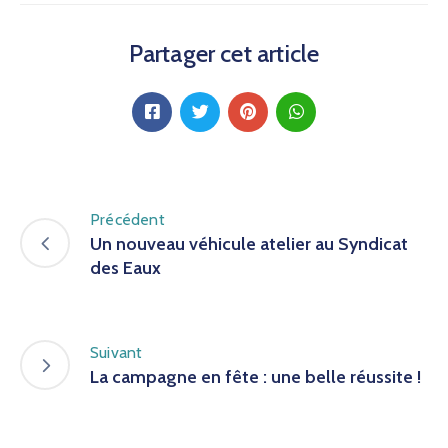
Partager cet article
Précédent
Un nouveau véhicule atelier au Syndicat
des Eaux
Suivant
La campagne en fête : une belle réussite !