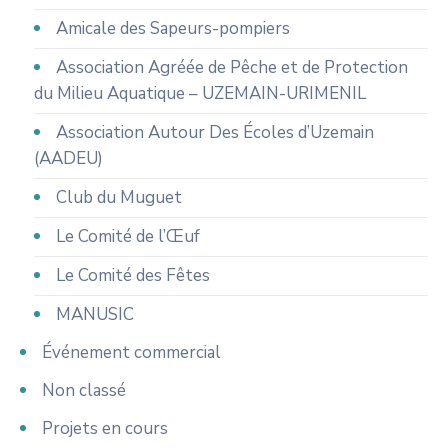
Amicale des Sapeurs-pompiers
Association Agréée de Pêche et de Protection
du Milieu Aquatique – UZEMAIN-URIMENIL
Association Autour Des Écoles d’Uzemain
(AADEU)
Club du Muguet
Le Comité de l’Œuf
Le Comité des Fêtes
MANUSIC
Événement commercial
Non classé
Projets en cours