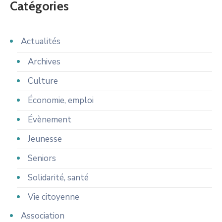
Catégories
Actualités
Archives
Culture
Économie, emploi
Évènement
Jeunesse
Seniors
Solidarité, santé
Vie citoyenne
Association