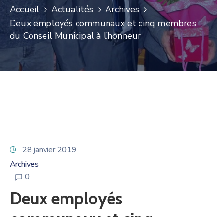
Accueil
Actualités
Archives
Deux employés communaux et cinq membres
du Conseil Municipal à l’honneur
28 janvier 2019
Archives
0
Deux employés