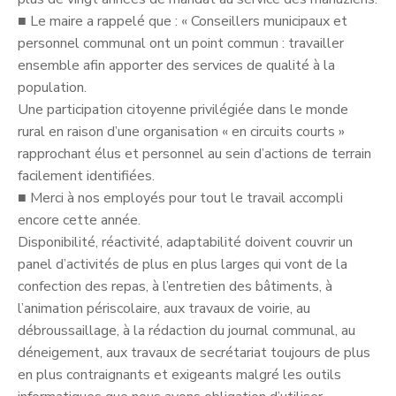
■
Le maire a rappelé que : « Conseillers municipaux et
personnel communal ont un point commun : travailler
ensemble afin apporter des services de qualité à la
population.
Une participation citoyenne privilégiée dans le monde
rural en raison d’une organisation « en circuits courts »
rapprochant élus et personnel au sein d’actions de terrain
facilement identifiées.
■
Merci à nos employés pour tout le travail accompli
encore cette année.
Disponibilité, réactivité, adaptabilité doivent couvrir un
panel d’activités de plus en plus larges qui vont de la
confection des repas, à l’entretien des bâtiments, à
l’animation périscolaire, aux travaux de voirie, au
débroussaillage, à la rédaction du journal communal, au
déneigement, aux travaux de secrétariat toujours de plus
en plus contraignants et exigeants malgré les outils