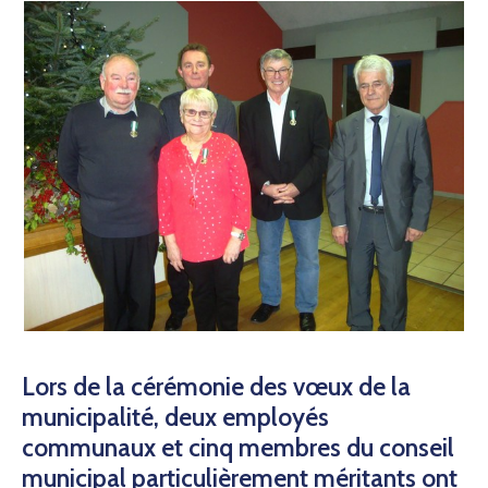
Lors de la cérémonie des vœux de la
municipalité, deux employés
communaux et cinq membres du conseil
municipal particulièrement méritants ont