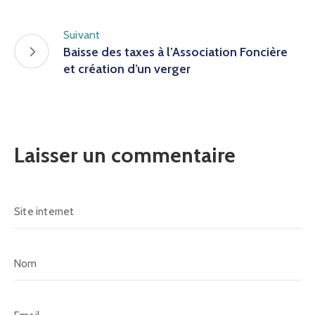
Suivant
Baisse des taxes à l’Association Foncière
et création d’un verger
Laisser un commentaire