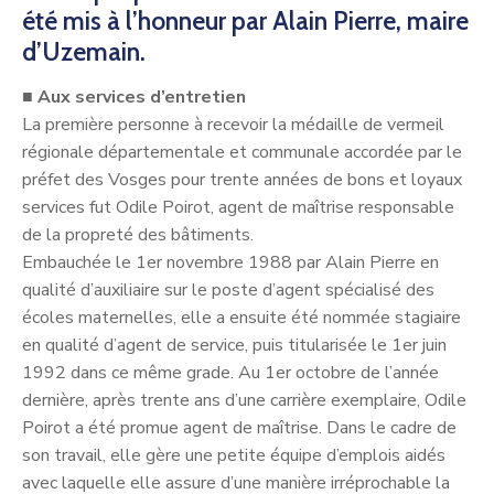
été mis à l’honneur par Alain Pierre, maire
d’Uzemain.
■
Aux services d’entretien
La première personne à recevoir la médaille de vermeil
régionale départementale et communale accordée par le
préfet des Vosges pour trente années de bons et loyaux
services fut Odile Poirot, agent de maîtrise responsable
de la propreté des bâtiments.
Embauchée le 1er novembre 1988 par Alain Pierre en
qualité d’auxiliaire sur le poste d’agent spécialisé des
écoles maternelles, elle a ensuite été nommée stagiaire
en qualité d’agent de service, puis titularisée le 1er juin
1992 dans ce même grade. Au 1er octobre de l’année
dernière, après trente ans d’une carrière exemplaire, Odile
Poirot a été promue agent de maîtrise. Dans le cadre de
son travail, elle gère une petite équipe d’emplois aidés
avec laquelle elle assure d’une manière irréprochable la