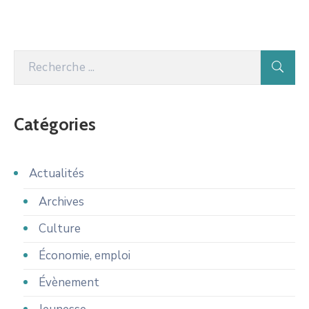
Catégories
Actualités
Archives
Culture
Économie, emploi
Évènement