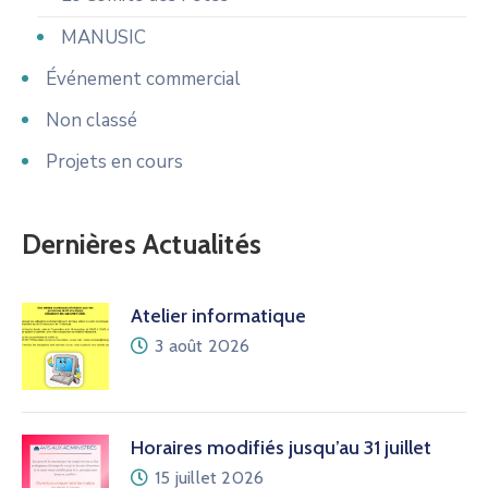
MANUSIC
Événement commercial
Non classé
Projets en cours
Dernières Actualités
Atelier informatique
3 août 2026
Horaires modifiés jusqu’au 31 juillet
15 juillet 2026