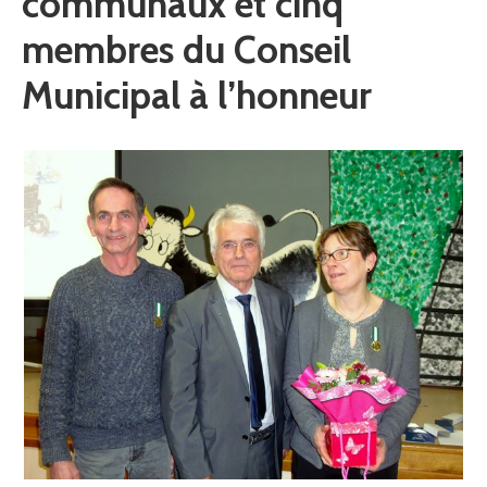
communaux et cinq
membres du Conseil
Municipal à l’honneur