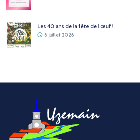
Les 40 ans de la fête de l’œuf !
6 juillet 2026