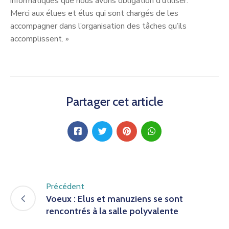
informatiques que nous avons obligation d’utiliser.
Merci aux élues et élus qui sont chargés de les
accompagner dans l’organisation des tâches qu’ils
accomplissent. »
Partager cet article
Précédent
Voeux : Elus et manuziens se sont
rencontrés à la salle polyvalente