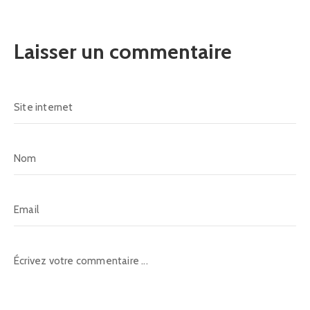
Laisser un commentaire