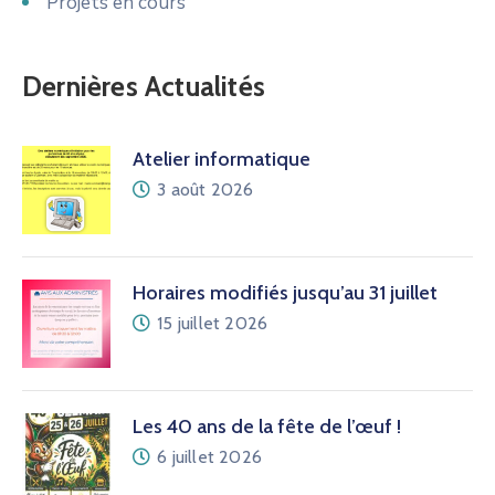
Projets en cours
Dernières Actualités
Atelier informatique
3 août 2026
Horaires modifiés jusqu’au 31 juillet
15 juillet 2026
Les 40 ans de la fête de l’œuf !
6 juillet 2026