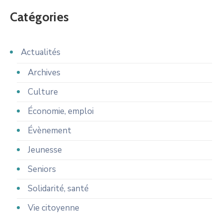
Catégories
Actualités
Archives
Culture
Économie, emploi
Évènement
Jeunesse
Seniors
Solidarité, santé
Vie citoyenne