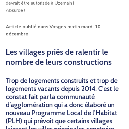
devrait être autorisée à Uzemain !
Absurde !
Article publié dans Vosges matin mardi 10
décembre
Les villages priés de ralentir le
nombre de leurs constructions
Trop de logements construits et trop de
logements vacants depuis 2014. C’est le
constat fait par la communauté
d’agglomération qui a donc élaboré un
nouveau Programme Local de l’Habitat
(PLH) qui prévoit que certains villages
laissent les villes principales construire