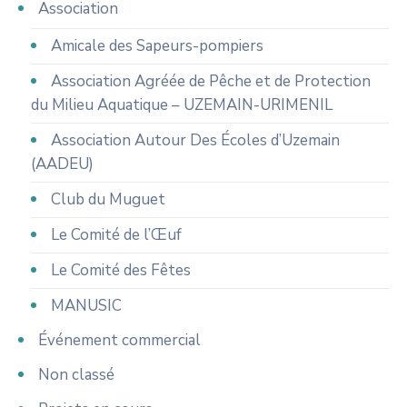
Association
Amicale des Sapeurs-pompiers
Association Agréée de Pêche et de Protection
du Milieu Aquatique – UZEMAIN-URIMENIL
Association Autour Des Écoles d’Uzemain
(AADEU)
Club du Muguet
Le Comité de l’Œuf
Le Comité des Fêtes
MANUSIC
Événement commercial
Non classé