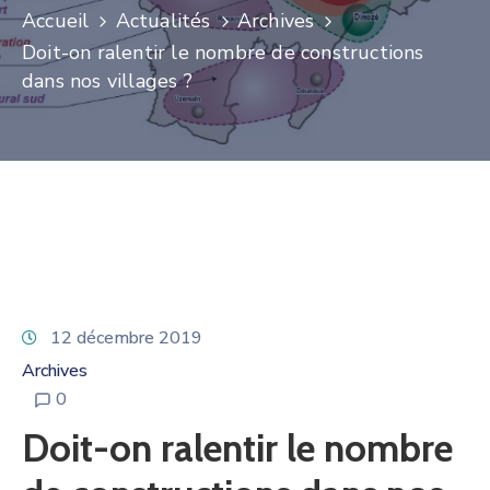
Accueil
Actualités
Archives
Doit-on ralentir le nombre de constructions
dans nos villages ?
12 décembre 2019
Archives
0
Doit-on ralentir le nombre