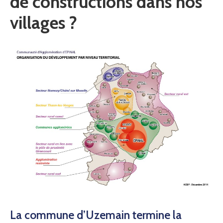
de constructions dans nos
villages ?
La commune d’Uzemain termine la