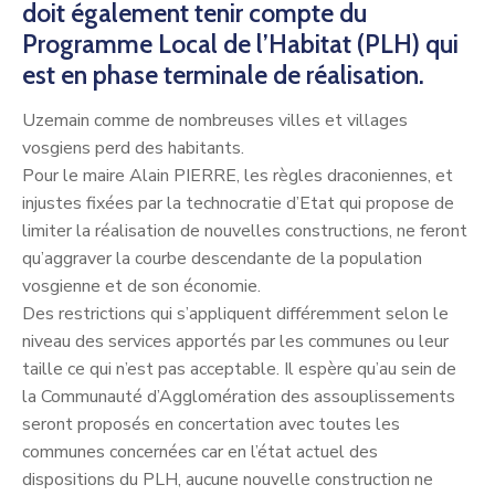
doit également tenir compte du
Programme Local de l’Habitat (PLH) qui
est en phase terminale de réalisation.
Uzemain comme de nombreuses villes et villages
vosgiens perd des habitants.
Pour le maire Alain PIERRE, les règles draconiennes, et
injustes fixées par la technocratie d’Etat qui propose de
limiter la réalisation de nouvelles constructions, ne feront
qu’aggraver la courbe descendante de la population
vosgienne et de son économie.
Des restrictions qui s’appliquent différemment selon le
niveau des services apportés par les communes ou leur
taille ce qui n’est pas acceptable. Il espère qu’au sein de
la Communauté d’Agglomération des assouplissements
seront proposés en concertation avec toutes les
communes concernées car en l’état actuel des
dispositions du PLH, aucune nouvelle construction ne