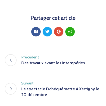
Partager cet article
Précédent
Des travaux avant les intempéries
Suivant
Le spectacle Dchèquématte à Xertigny le
20 décembre