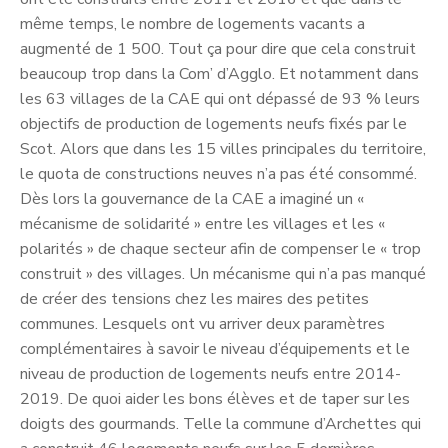
même temps, le nombre de logements vacants a
augmenté de 1 500. Tout ça pour dire que cela construit
beaucoup trop dans la Com’ d’Agglo. Et notamment dans
les 63 villages de la CAE qui ont dépassé de 93 % leurs
objectifs de production de logements neufs fixés par le
Scot. Alors que dans les 15 villes principales du territoire,
le quota de constructions neuves n’a pas été consommé.
Dès lors la gouvernance de la CAE a imaginé un «
mécanisme de solidarité » entre les villages et les «
polarités » de chaque secteur afin de compenser le « trop
construit » des villages. Un mécanisme qui n’a pas manqué
de créer des tensions chez les maires des petites
communes. Lesquels ont vu arriver deux paramètres
complémentaires à savoir le niveau d’équipements et le
niveau de production de logements neufs entre 2014-
2019. De quoi aider les bons élèves et de taper sur les
doigts des gourmands. Telle la commune d’Archettes qui