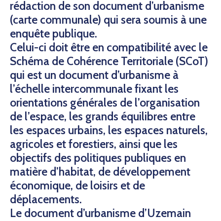
rédaction de son document d’urbanisme
(carte communale) qui sera soumis à une
enquête publique.
Celui-ci doit être en compatibilité avec le
Schéma de Cohérence Territoriale (SCoT)
qui est un document d’urbanisme à
l’échelle intercommunale fixant les
orientations générales de l’organisation
de l’espace, les grands équilibres entre
les espaces urbains, les espaces naturels,
agricoles et forestiers, ainsi que les
objectifs des politiques publiques en
matière d’habitat, de développement
économique, de loisirs et de
déplacements.
Le document d’urbanisme d’Uzemain