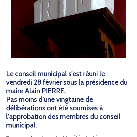
Le conseil municipal s’est réuni le
vendredi 28 février sous la présidence du
maire Alain PIERRE.
Pas moins d’une vingtaine de
délibérations ont été soumises à
l’approbation des membres du conseil
municipal.