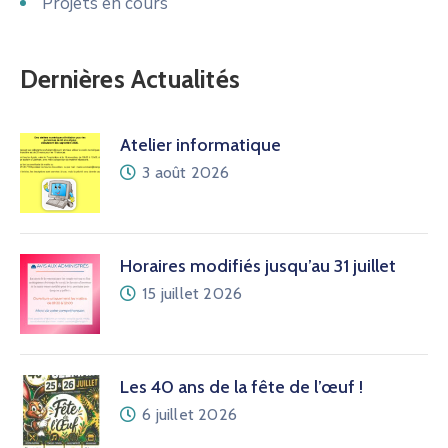
Projets en cours
Dernières Actualités
Atelier informatique
3 août 2026
Horaires modifiés jusqu’au 31 juillet
15 juillet 2026
Les 40 ans de la fête de l’œuf !
6 juillet 2026