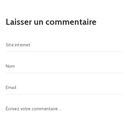
Laisser un commentaire