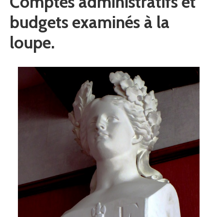
Comptes administratifs et
budgets examinés à la
loupe.