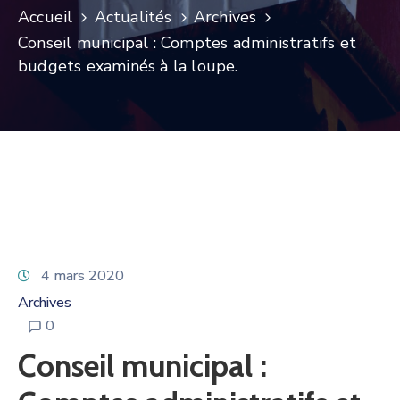
Accueil
Actualités
Archives
Conseil municipal : Comptes administratifs et
budgets examinés à la loupe.
4 mars 2020
Archives
0
Conseil municipal :