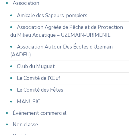
Association
Amicale des Sapeurs-pompiers
Association Agréée de Pêche et de Protection
du Milieu Aquatique – UZEMAIN-URIMENIL
Association Autour Des Écoles d’Uzemain
(AADEU)
Club du Muguet
Le Comité de l’Œuf
Le Comité des Fêtes
MANUSIC
Événement commercial
Non classé