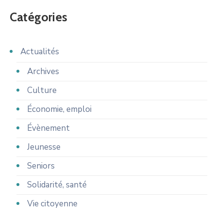
Catégories
Actualités
Archives
Culture
Économie, emploi
Évènement
Jeunesse
Seniors
Solidarité, santé
Vie citoyenne