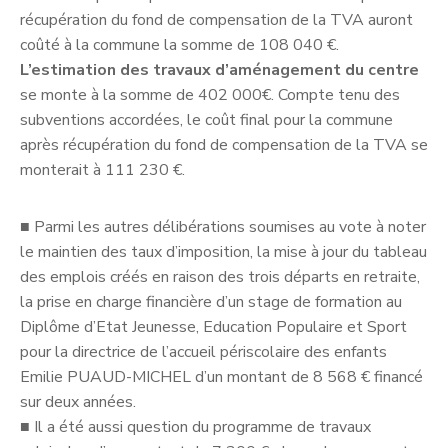
récupération du fond de compensation de la TVA auront
coûté à la commune la somme de 108 040 €.
L’estimation des travaux d’aménagement du centre
se monte à la somme de 402 000€. Compte tenu des
subventions accordées, le coût final pour la commune
après récupération du fond de compensation de la TVA se
monterait à 111 230 €.
■
Parmi les autres délibérations soumises au vote à noter
le maintien des taux d’imposition, la mise à jour du tableau
des emplois créés en raison des trois départs en retraite,
la prise en charge financière d’un stage de formation au
Diplôme d’Etat Jeunesse, Education Populaire et Sport
pour la directrice de l’accueil périscolaire des enfants
Emilie PUAUD-MICHEL d’un montant de 8 568 € financé
sur deux années.
■
Il a été aussi question du programme de travaux