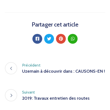
Partager cet article
Précédent
Uzemain à découvrir dans : CAUSONS-EN !
Suivant
2019: Travaux entretien des routes