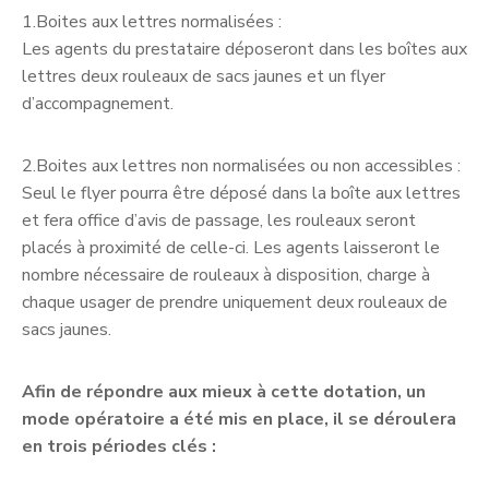
1.Boites aux lettres normalisées :
Les agents du prestataire déposeront dans les boîtes aux
lettres deux rouleaux de sacs jaunes et un flyer
d’accompagnement.
2.Boites aux lettres non normalisées ou non accessibles :
Seul le flyer pourra être déposé dans la boîte aux lettres
et fera office d’avis de passage, les rouleaux seront
placés à proximité de celle-ci. Les agents laisseront le
nombre nécessaire de rouleaux à disposition, charge à
chaque usager de prendre uniquement deux rouleaux de
sacs jaunes.
Afin de répondre aux mieux à cette dotation, un
mode opératoire a été mis en place, il se déroulera
en trois périodes clés :