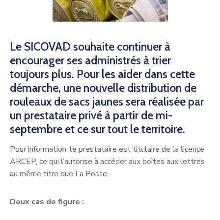
Le SICOVAD souhaite continuer à
encourager ses administrés à trier
toujours plus. Pour les aider dans cette
démarche, une nouvelle distribution de
rouleaux de sacs jaunes sera réalisée par
un prestataire privé à partir de mi-
septembre et ce sur tout le territoire.
Pour information, le prestataire est titulaire de la licence
ARCEP, ce qui l’autorise à accéder aux boîtes aux lettres
au même titre que La Poste.
Deux cas de figure :