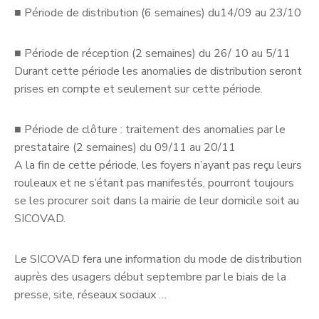
■
Période de distribution (6 semaines) du14/09 au 23/10
■
Période de réception (2 semaines) du 26/ 10 au 5/11
Durant cette période les anomalies de distribution seront
prises en compte et seulement sur cette période.
■
Période de clôture : traitement des anomalies par le
prestataire (2 semaines) du 09/11 au 20/11
A la fin de cette période, les foyers n’ayant pas reçu leurs
rouleaux et ne s’étant pas manifestés, pourront toujours
se les procurer soit dans la mairie de leur domicile soit au
SICOVAD.
Le SICOVAD fera une information du mode de distribution
auprès des usagers début septembre par le biais de la
presse, site, réseaux sociaux …