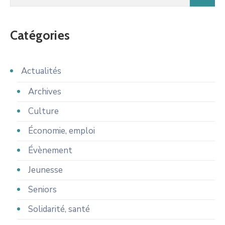
Catégories
Actualités
Archives
Culture
Économie, emploi
Évènement
Jeunesse
Seniors
Solidarité, santé