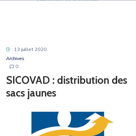
13 juillet 2020
Archives
0
SICOVAD : distribution des
sacs jaunes