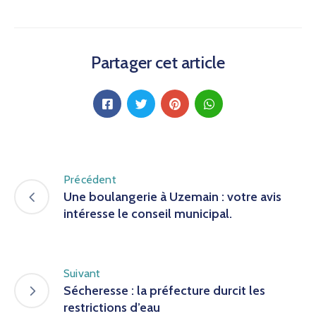
Partager cet article
Précédent
Une boulangerie à Uzemain : votre avis
intéresse le conseil municipal.
Suivant
Sécheresse : la préfecture durcit les
restrictions d’eau