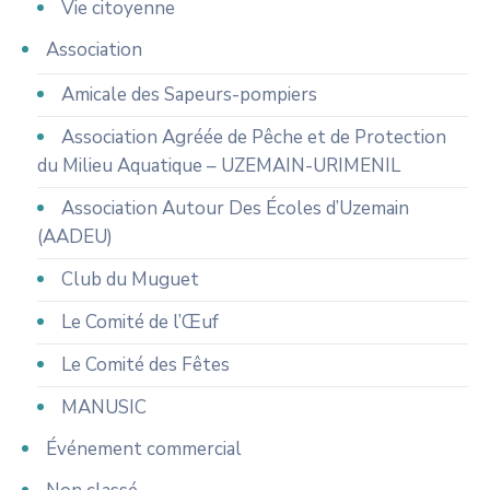
Vie citoyenne
Association
Amicale des Sapeurs-pompiers
Association Agréée de Pêche et de Protection
du Milieu Aquatique – UZEMAIN-URIMENIL
Association Autour Des Écoles d’Uzemain
(AADEU)
Club du Muguet
Le Comité de l’Œuf
Le Comité des Fêtes
MANUSIC
Événement commercial