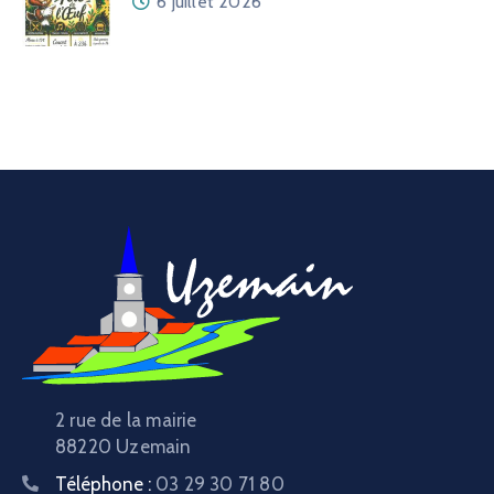
6 juillet 2026
2 rue de la mairie
88220 Uzemain
Téléphone :
03 29 30 71 80