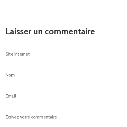
Laisser un commentaire