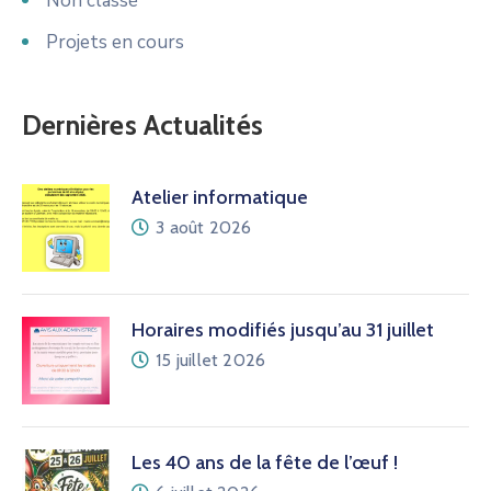
Non classé
Projets en cours
Dernières Actualités
Atelier informatique
3 août 2026
Horaires modifiés jusqu’au 31 juillet
15 juillet 2026
Les 40 ans de la fête de l’œuf !