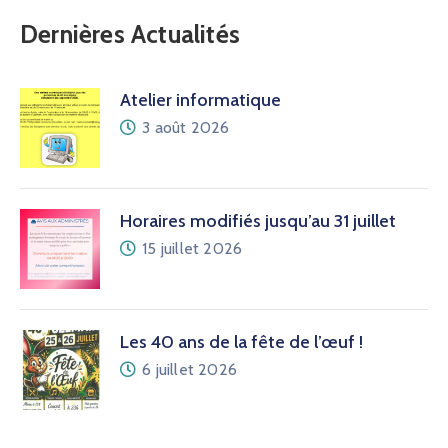
Dernières Actualités
Atelier informatique
3 août 2026
Horaires modifiés jusqu’au 31 juillet
15 juillet 2026
Les 40 ans de la fête de l’œuf !
6 juillet 2026