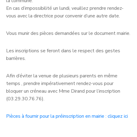
la commune.
En cas d’impossibilité un lundi, veuillez prendre rendez-
vous avec la directrice pour convenir d’une autre date.
Vous munir des pièces demandées sur le document mairie.
Les inscriptions se feront dans le respect des gestes
barrières.
Afin d’éviter la venue de plusieurs parents en même
temps , prendre impérativement rendez-vous pour
bloquer un créneau avec Mme Dirand pour l’inscription
(03.29.30.76.76).
Pièces à fournir pour la préinscription en mairie : cliquez ici