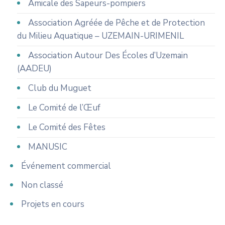
Amicale des Sapeurs-pompiers
Association Agréée de Pêche et de Protection
du Milieu Aquatique – UZEMAIN-URIMENIL
Association Autour Des Écoles d’Uzemain
(AADEU)
Club du Muguet
Le Comité de l’Œuf
Le Comité des Fêtes
MANUSIC
Événement commercial
Non classé
Projets en cours