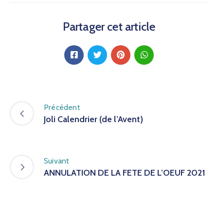
Partager cet article
Précédent
Joli Calendrier (de l’Avent)
Suivant
ANNULATION DE LA FETE DE L’OEUF 2021