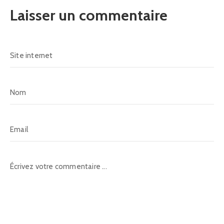
Laisser un commentaire