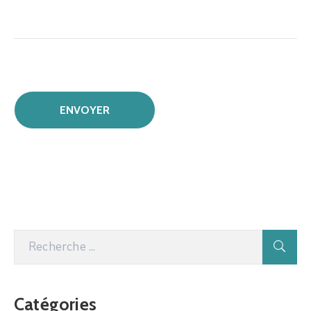
Catégories