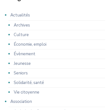
Actualités
Archives
Culture
Économie, emploi
Évènement
Jeunesse
Seniors
Solidarité, santé
Vie citoyenne
Association