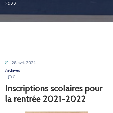
2022
28 avril 2021
Archives
0
Inscriptions scolaires pour
la rentrée 2021-2022