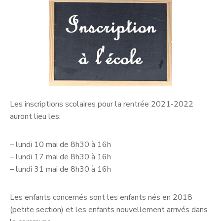
Les inscriptions scolaires pour la rentrée 2021-2022
auront lieu les:
– lundi 10 mai de 8h30 à 16h
– lundi 17 mai de 8h30 à 16h
– lundi 31 mai de 8h30 à 16h
Les enfants concernés sont les enfants nés en 2018
(petite section) et les enfants nouvellement arrivés dans