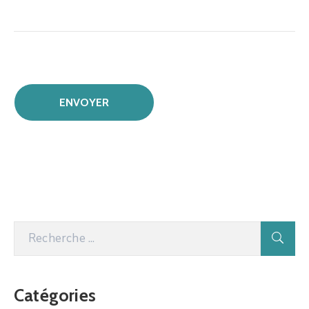
Catégories