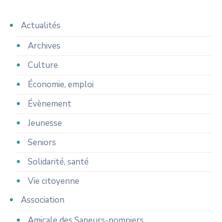
Actualités
Archives
Culture
Économie, emploi
Évènement
Jeunesse
Seniors
Solidarité, santé
Vie citoyenne
Association
Amicale des Sapeurs-pompiers