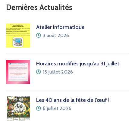
Dernières Actualités
Atelier informatique
3 août 2026
Horaires modifiés jusqu’au 31 juillet
15 juillet 2026
Les 40 ans de la fête de l’œuf !
6 juillet 2026