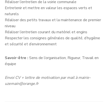
Réaliser l’entretien de la voirie communale
Entretenir et mettre en valeur les espaces verts et
naturels
Réaliser des petits travaux et la maintenance de premier
niveau
Réaliser l’entretien courant du matériel et engins
Respecter les consignes générales de qualité, d’hygiène
et sécurité et d’environnement
Savoir-être :
Sens de l’organisation, Rigueur, Travail en
équipe
Envoi CV + lettre de motivation par mail à mairie-
uzemain@orange.fr