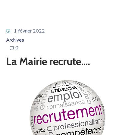
1 février 2022
Archives
0
La Mairie recrute….