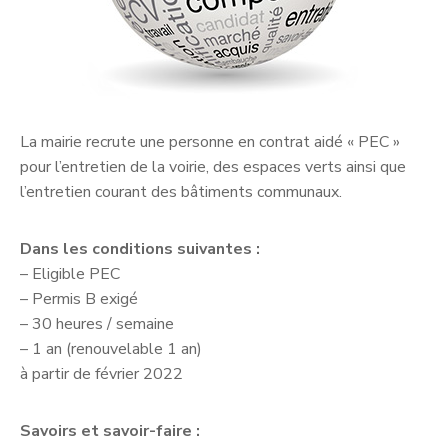
La mairie recrute une personne en contrat aidé « PEC »
pour l’entretien de la voirie, des espaces verts ainsi que
l’entretien courant des bâtiments communaux.
Dans les conditions suivantes :
– Eligible PEC
– Permis B exigé
– 30 heures / semaine
– 1 an (renouvelable 1 an)
à partir de février 2022
Savoirs et savoir-faire :