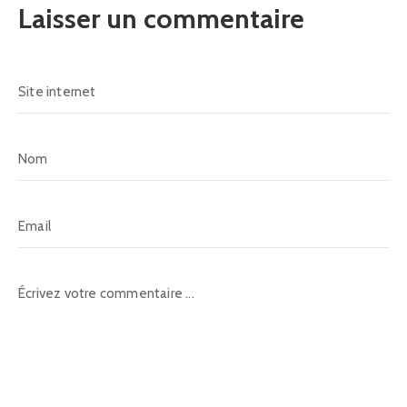
Laisser un commentaire