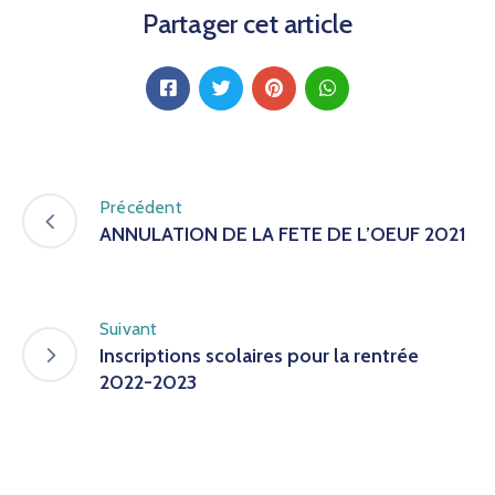
Partager cet article
Précédent
ANNULATION DE LA FETE DE L’OEUF 2021
Suivant
Inscriptions scolaires pour la rentrée
2022-2023