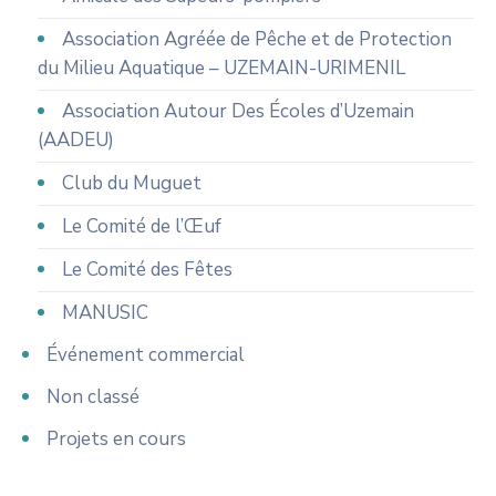
Association Agréée de Pêche et de Protection
du Milieu Aquatique – UZEMAIN-URIMENIL
Association Autour Des Écoles d’Uzemain
(AADEU)
Club du Muguet
Le Comité de l’Œuf
Le Comité des Fêtes
MANUSIC
Événement commercial
Non classé
Projets en cours