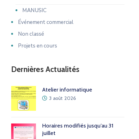
MANUSIC
Événement commercial
Non classé
Projets en cours
Dernières Actualités
Atelier informatique
3 août 2026
Horaires modifiés jusqu’au 31
juillet