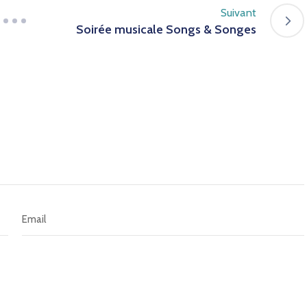
Suivant
Soirée musicale Songs & Songes