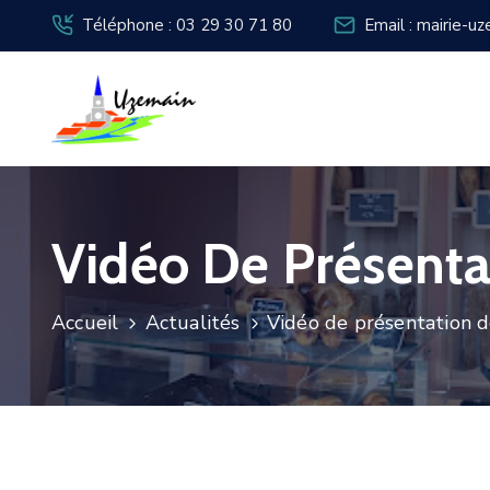
Téléphone : 03 29 30 71 80
Email : mairie-u
Vidéo De Présenta
Accueil
Actualités
Vidéo de présentation de