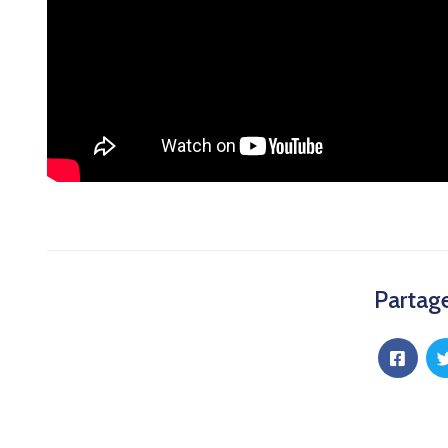
Partage