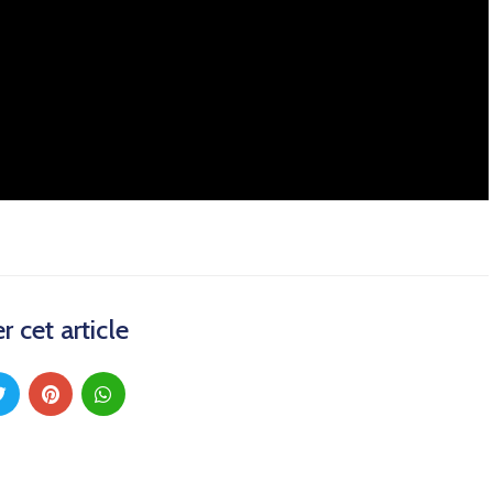
r cet article