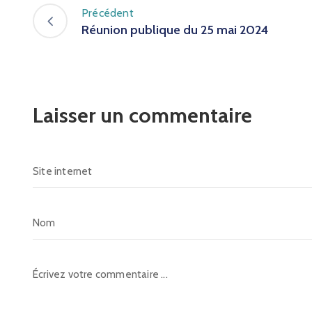
Précédent
Réunion publique du 25 mai 2024
Laisser un commentaire