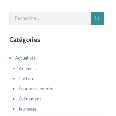
Catégories
Actualités
Archives
Culture
Économie, emploi
Évènement
Jeunesse