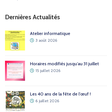
Dernières Actualités
Atelier informatique
3 août 2026
Horaires modifiés jusqu’au 31 juillet
15 juillet 2026
Les 40 ans de la fête de l’œuf !
6 juillet 2026