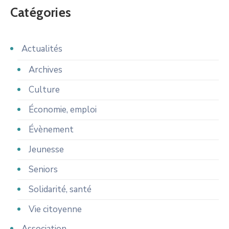
Catégories
Actualités
Archives
Culture
Économie, emploi
Évènement
Jeunesse
Seniors
Solidarité, santé
Vie citoyenne
Association