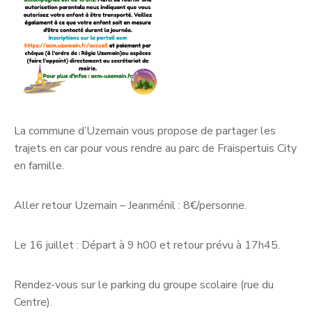
La commune d’Uzemain vous propose de partager
les
trajets en car
pour vous rendre au parc de
Fraispertuis City
en famille.
Aller retour Uzemain – Jeanménil : 8€/personne.
Le 16 juillet
: Départ à 9 h00 et retour prévu à 17h45.
Rendez-vous
sur le parking du groupe scolaire (rue du
Centre).