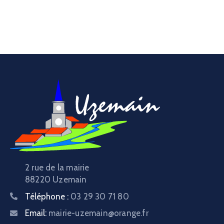
2 rue de la mairie
88220 Uzemain
Téléphone :
03 29 30 71 80
Email:
mairie-uzemain@orange.fr