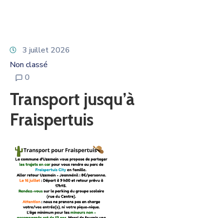
3 juillet 2026
Non classé
0
Transport jusqu’à
Fraispertuis