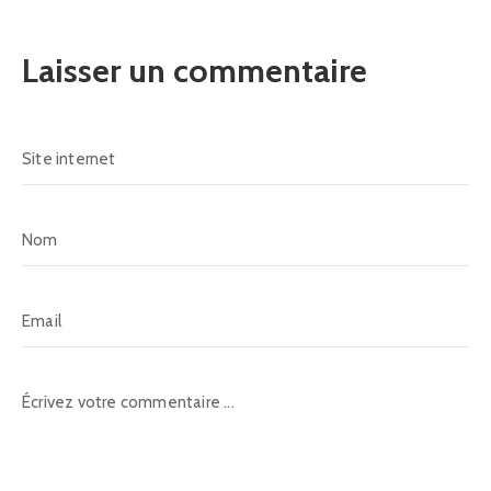
Laisser un commentaire