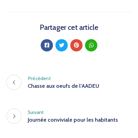
Partager cet article
Précédent
Chasse aux oeufs de l’AADEU
Suivant
Journée conviviale pour les habitants